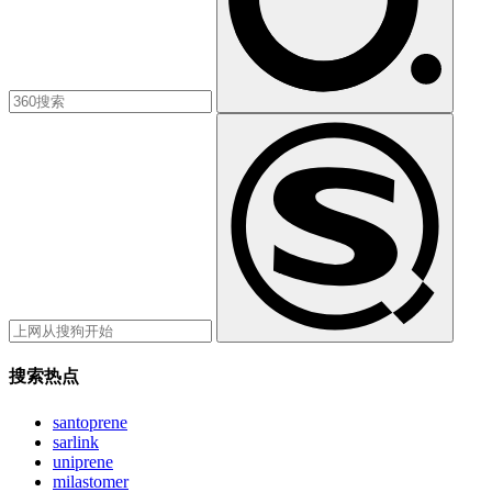
搜索热点
santoprene
sarlink
uniprene
milastomer