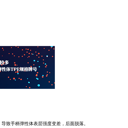
，导致手柄弹性体表层强度变差，后面脱落。