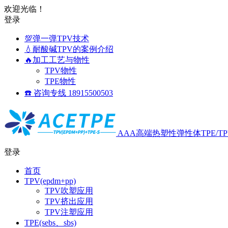
欢迎光临！
登录
💯弹一弹TPV技术
💧耐酸碱TPV的案例介绍
🔥加工工艺与物性
TPV物性
TPE物性
☎️ 咨询专线 18915500503
AAA高端热塑性弹性体TPE/TP
登录
首页
TPV(epdm+pp)
TPV吹塑应用
TPV挤出应用
TPV注塑应用
TPE(sebs、sbs)