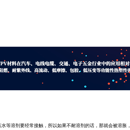
香蕉水等溶剂要经常接触，所以如果不耐溶剂的话，那就会被溶胀