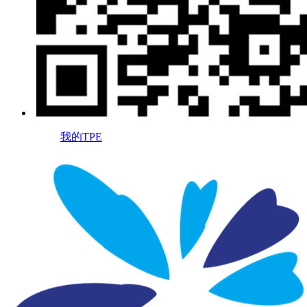
我的TPE