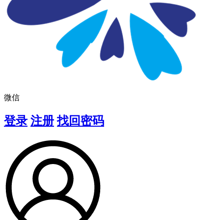
微信
登录
注册
找回密码