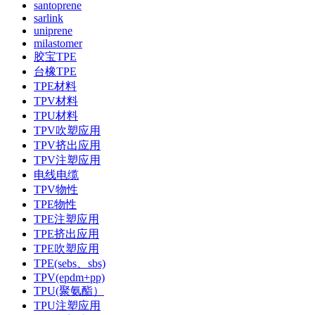
santoprene
sarlink
uniprene
milastomer
胶宝TPE
台橡TPE
TPE材料
TPV材料
TPU材料
TPV吹塑应用
TPV挤出应用
TPV注塑应用
电线电缆
TPV物性
TPE物性
TPE注塑应用
TPE挤出应用
TPE吹塑应用
TPE(sebs、sbs)
TPV(epdm+pp)
TPU(聚氨酯）
TPU注塑应用