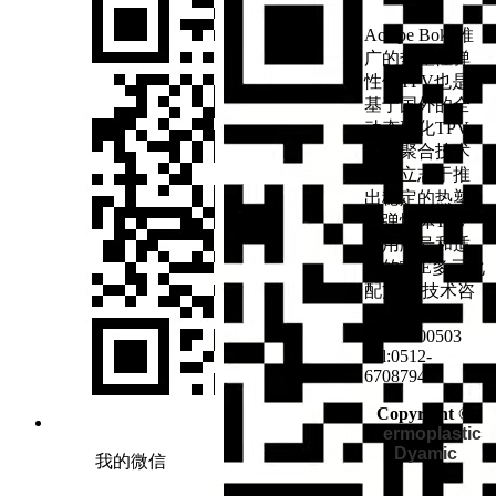
Acetpe Boke推
广的热塑性弹
性体TPV也是
基于国外的全
动态硫化TPV
固态聚合技术
方法立志于推
出稳定的热塑
性弹性体TPV
应用牌号和适
用的TPE多元化
配方。 技术咨
询：
18915500503
Tel:0512-
67087943
Copyright ©
H
ermoplastic
Dyamic
我的微信