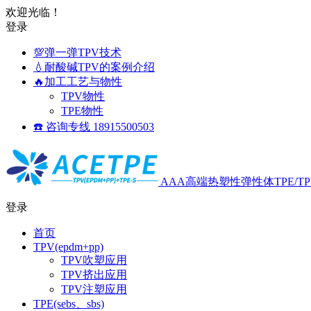
欢迎光临！
登录
💯弹一弹TPV技术
💧耐酸碱TPV的案例介绍
🔥加工工艺与物性
TPV物性
TPE物性
☎️ 咨询专线 18915500503
AAA高端热塑性弹性体TPE/TP
登录
首页
TPV(epdm+pp)
TPV吹塑应用
TPV挤出应用
TPV注塑应用
TPE(sebs、sbs)