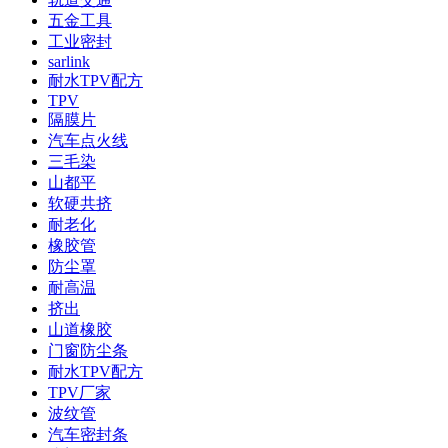
五金工具
工业密封
sarlink
耐水TPV配方
TPV
隔膜片
汽车点火线
三毛染
山都平
软硬共挤
耐老化
橡胶管
防尘罩
耐高温
挤出
山道橡胶
门窗防尘条
耐水TPV配方
TPV厂家
波纹管
汽车密封条