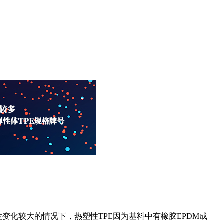
变化较大的情况下，热塑性TPE因为基料中有橡胶EPDM成