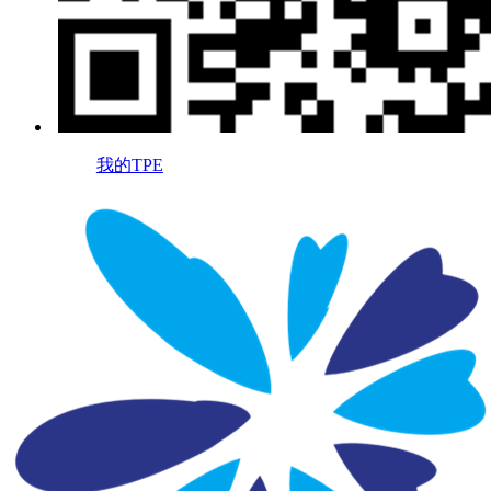
我的TPE