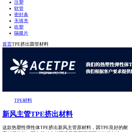
注塑
软管
密封条
无填充
吹塑
隔膜片
首页
TPE挤出圆管材料
TPE材料
新风主管TPE挤出材料
这款热塑性弹性体TPE挤出新风主管原材料，因TPE良好的耐