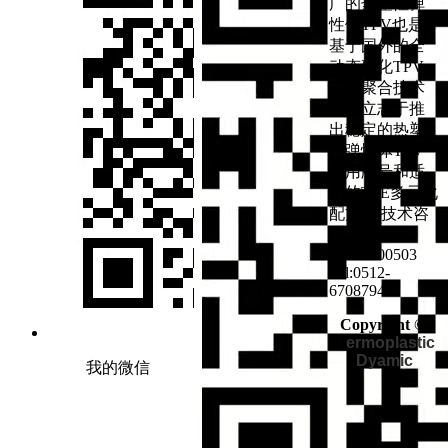
广的热塑性弹
性体TPV也是
基于国外的全
动态硫化TPV
固态聚合技术
方法立志于推
出稳定的热塑
性弹性体TPV
应用牌号和适
用的TPE多元化
配方。 技术咨
询：
18915500503
Tel:0512-
67087943
Copyright ©
H
ermoplastic
Dyamic
我的微信