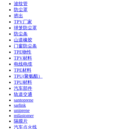
波纹管
防尘罩
挤出
TPV厂家
球笼防尘罩
防尘条
山道橡胶
门窗防尘条
TPE物性
TPV材料
电线电缆
TPE材料
TPU(聚氨酯）
TPU材料
汽车部件
轨道交通
santoprene
sarlink
uniprene
milastomer
隔膜片
汽车点火线