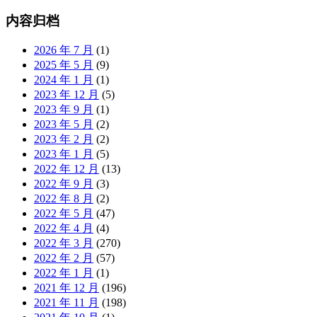
内容归档
2026 年 7 月
(1)
2025 年 5 月
(9)
2024 年 1 月
(1)
2023 年 12 月
(5)
2023 年 9 月
(1)
2023 年 5 月
(2)
2023 年 2 月
(2)
2023 年 1 月
(5)
2022 年 12 月
(13)
2022 年 9 月
(3)
2022 年 8 月
(2)
2022 年 5 月
(47)
2022 年 4 月
(4)
2022 年 3 月
(270)
2022 年 2 月
(57)
2022 年 1 月
(1)
2021 年 12 月
(196)
2021 年 11 月
(198)