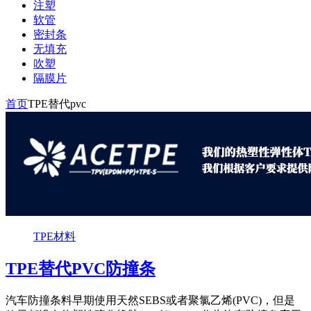
注塑
软管
密封条
无填充
吹塑
隔膜片
首页
TPE替代pvc
TPE材料
TPE替代PVC防撞条
汽车防撞条料早期使用天然SEBS或者聚氯乙烯(PVC)，但是