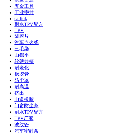
五金工具
工业密封
sarlink
耐水TPV配方
TPV
隔膜片
汽车点火线
三毛染
山都平
软硬共挤
耐老化
橡胶管
防尘罩
耐高温
挤出
山道橡胶
门窗防尘条
耐水TPV配方
TPV厂家
波纹管
汽车密封条