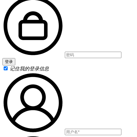
记住我的登录信息