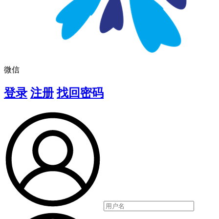
微信
登录
注册
找回密码