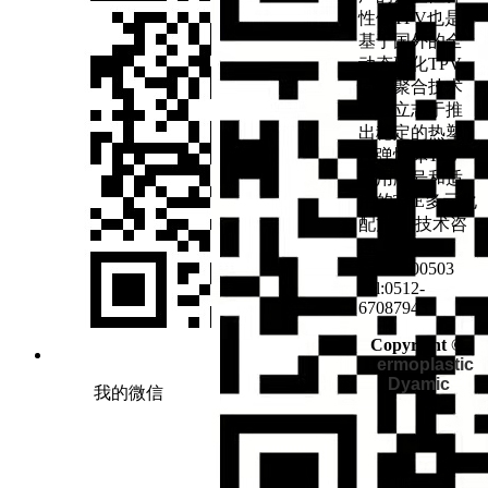
性体TPV也是
基于国外的全
动态硫化TPV
固态聚合技术
方法立志于推
出稳定的热塑
性弹性体TPV
应用牌号和适
用的TPE多元化
配方。 技术咨
询：
18915500503
Tel:0512-
67087943
Copyright ©
H
ermoplastic
Dyamic
我的微信