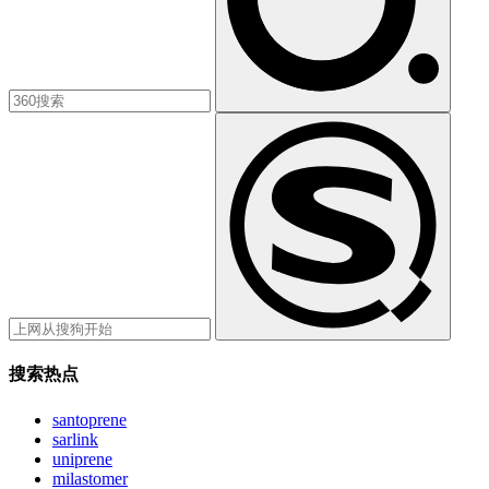
搜索热点
santoprene
sarlink
uniprene
milastomer