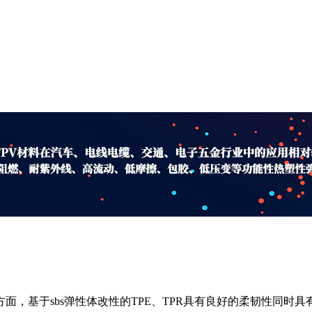
物性方面，基于sbs弹性体改性的TPE、TPR具有良好的柔韧性同时