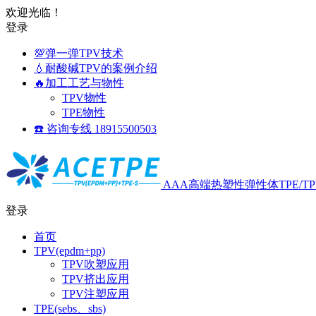
欢迎光临！
登录
💯弹一弹TPV技术
💧耐酸碱TPV的案例介绍
🔥加工工艺与物性
TPV物性
TPE物性
☎️ 咨询专线 18915500503
AAA高端热塑性弹性体TPE/TP
登录
首页
TPV(epdm+pp)
TPV吹塑应用
TPV挤出应用
TPV注塑应用
TPE(sebs、sbs)