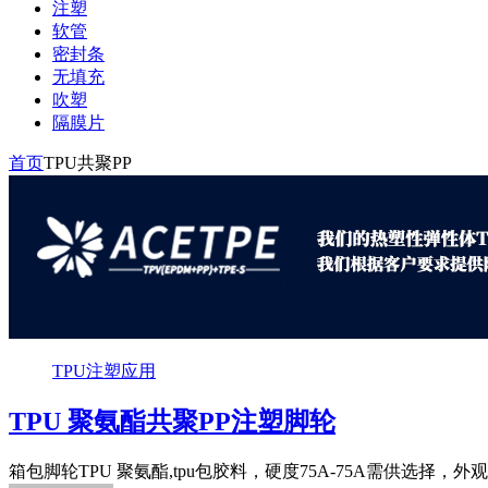
注塑
软管
密封条
无填充
吹塑
隔膜片
首页
TPU共聚PP
TPU注塑应用
TPU 聚氨酯共聚PP注塑脚轮
箱包脚轮TPU 聚氨酯,tpu包胶料，硬度75A-75A需供选