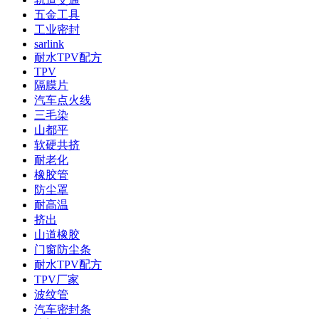
五金工具
工业密封
sarlink
耐水TPV配方
TPV
隔膜片
汽车点火线
三毛染
山都平
软硬共挤
耐老化
橡胶管
防尘罩
耐高温
挤出
山道橡胶
门窗防尘条
耐水TPV配方
TPV厂家
波纹管
汽车密封条