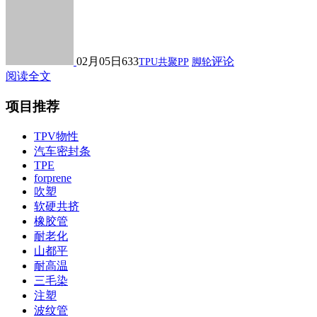
02月05日
633
评论
TPU共聚PP
脚轮
阅读全文
项目推荐
TPV物性
汽车密封条
TPE
forprene
吹塑
软硬共挤
橡胶管
耐老化
山都平
耐高温
三毛染
注塑
波纹管