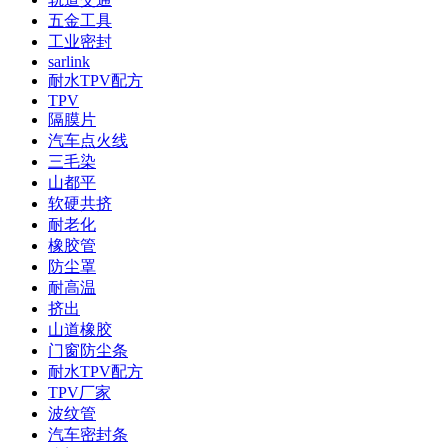
五金工具
工业密封
sarlink
耐水TPV配方
TPV
隔膜片
汽车点火线
三毛染
山都平
软硬共挤
耐老化
橡胶管
防尘罩
耐高温
挤出
山道橡胶
门窗防尘条
耐水TPV配方
TPV厂家
波纹管
汽车密封条