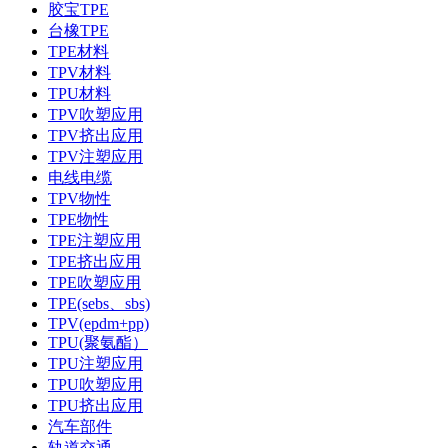
胶宝TPE
台橡TPE
TPE材料
TPV材料
TPU材料
TPV吹塑应用
TPV挤出应用
TPV注塑应用
电线电缆
TPV物性
TPE物性
TPE注塑应用
TPE挤出应用
TPE吹塑应用
TPE(sebs、sbs)
TPV(epdm+pp)
TPU(聚氨酯）
TPU注塑应用
TPU吹塑应用
TPU挤出应用
汽车部件
轨道交通