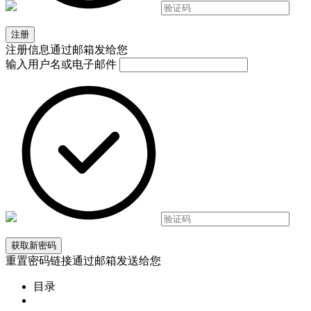
注册信息通过邮箱发给您
输入用户名或电子邮件
重置密码链接通过邮箱发送给您
目录