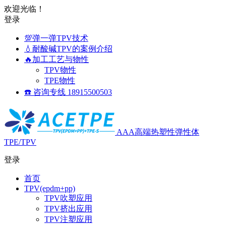
欢迎光临！
登录
💯弹一弹TPV技术
💧耐酸碱TPV的案例介绍
🔥加工工艺与物性
TPV物性
TPE物性
☎️ 咨询专线 18915500503
AAA高端热塑性弹性体
TPE/TPV
登录
首页
TPV(epdm+pp)
TPV吹塑应用
TPV挤出应用
TPV注塑应用