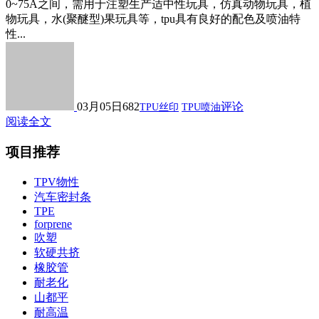
0~75A之间，需用于注塑生产适中性玩具，仿真动物玩具，植
物玩具，水(聚醚型)果玩具等，tpu具有良好的配色及喷油特
性...
03月05日
682
评论
TPU丝印
TPU喷油
阅读全文
项目推荐
TPV物性
汽车密封条
TPE
forprene
吹塑
软硬共挤
橡胶管
耐老化
山都平
耐高温