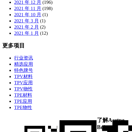
2021 年 12 月
(196)
2021 年 11 月
(198)
2021 年 10 月
(1)
2021 年 3 月
(1)
2021 年 2 月
(2)
2021 年 1 月
(12)
更多项目
行业资讯
精选应用
特色牌号
TPV材料
TPV应用
TPV物性
TPE材料
TPE应用
TPE物性
了解Acetpe
Boke