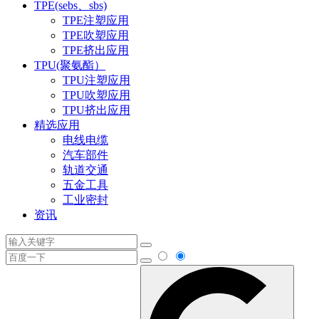
TPE(sebs、sbs)
TPE注塑应用
TPE吹塑应用
TPE挤出应用
TPU(聚氨酯）
TPU注塑应用
TPU吹塑应用
TPU挤出应用
精选应用
电线电缆
汽车部件
轨道交通
五金工具
工业密封
资讯