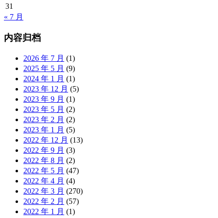
31
« 7 月
内容归档
2026 年 7 月
(1)
2025 年 5 月
(9)
2024 年 1 月
(1)
2023 年 12 月
(5)
2023 年 9 月
(1)
2023 年 5 月
(2)
2023 年 2 月
(2)
2023 年 1 月
(5)
2022 年 12 月
(13)
2022 年 9 月
(3)
2022 年 8 月
(2)
2022 年 5 月
(47)
2022 年 4 月
(4)
2022 年 3 月
(270)
2022 年 2 月
(57)
2022 年 1 月
(1)