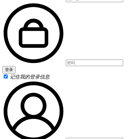
记住我的登录信息