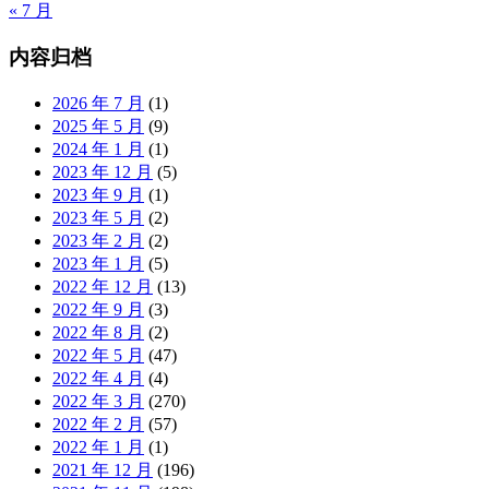
« 7 月
内容归档
2026 年 7 月
(1)
2025 年 5 月
(9)
2024 年 1 月
(1)
2023 年 12 月
(5)
2023 年 9 月
(1)
2023 年 5 月
(2)
2023 年 2 月
(2)
2023 年 1 月
(5)
2022 年 12 月
(13)
2022 年 9 月
(3)
2022 年 8 月
(2)
2022 年 5 月
(47)
2022 年 4 月
(4)
2022 年 3 月
(270)
2022 年 2 月
(57)
2022 年 1 月
(1)
2021 年 12 月
(196)