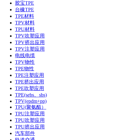
胶宝TPE
台橡TPE
TPE材料
TPV材料
TPU材料
TPV吹塑应用
TPV挤出应用
TPV注塑应用
电线电缆
TPV物性
TPE物性
TPE注塑应用
TPE挤出应用
TPE吹塑应用
TPE(sebs、sbs)
TPV(epdm+pp)
TPU(聚氨酯）
TPU注塑应用
TPU吹塑应用
TPU挤出应用
汽车部件
轨道交通