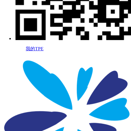
我的TPE