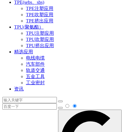
TPE(sebs、sbs)
TPE注塑应用
TPE吹塑应用
TPE挤出应用
TPU(聚氨酯）
TPU注塑应用
TPU吹塑应用
TPU挤出应用
精选应用
电线电缆
汽车部件
轨道交通
五金工具
工业密封
资讯