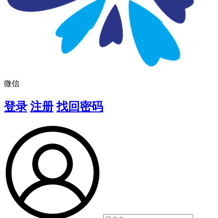
微信
登录
注册
找回密码