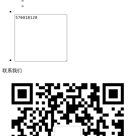
联
系
我
们