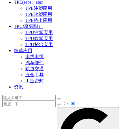
TPE(sebs、sbs)
TPE注塑应用
TPE吹塑应用
TPE挤出应用
TPU(聚氨酯）
TPU注塑应用
TPU吹塑应用
TPU挤出应用
精选应用
电线电缆
汽车部件
轨道交通
五金工具
工业密封
资讯