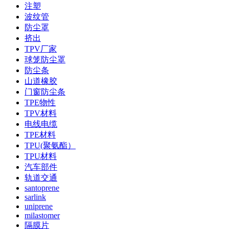
注塑
波纹管
防尘罩
挤出
TPV厂家
球笼防尘罩
防尘条
山道橡胶
门窗防尘条
TPE物性
TPV材料
电线电缆
TPE材料
TPU(聚氨酯）
TPU材料
汽车部件
轨道交通
santoprene
sarlink
uniprene
milastomer
隔膜片