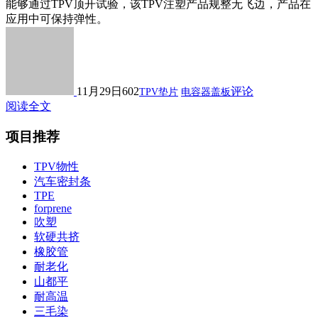
能够通过TPV顶开试验，该TPV注塑产品规整无飞边，产品在
应用中可保持弹性。
11月29日
602
评论
TPV垫片
电容器盖板
阅读全文
项目推荐
TPV物性
汽车密封条
TPE
forprene
吹塑
软硬共挤
橡胶管
耐老化
山都平
耐高温
三毛染