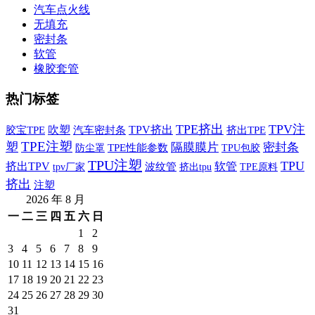
汽车点火线
无填充
密封条
软管
橡胶套管
热门标签
TPE挤出
TPV注
胶宝TPE
吹塑
汽车密封条
TPV挤出
挤出TPE
TPE注塑
塑
隔膜膜片
密封条
TPE性能参数
TPU包胶
防尘罩
TPU注塑
TPU
挤出TPV
软管
tpv厂家
波纹管
挤出tpu
TPE原料
挤出
注塑
2026 年 8 月
一
二
三
四
五
六
日
1
2
3
4
5
6
7
8
9
10
11
12
13
14
15
16
17
18
19
20
21
22
23
24
25
26
27
28
29
30
31