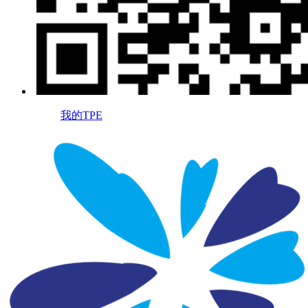
我的TPE