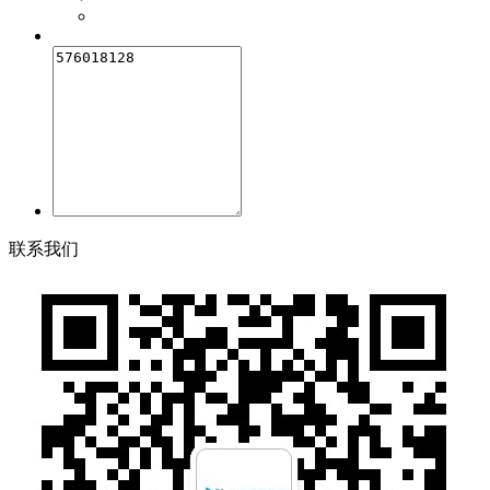
联
系
我
们