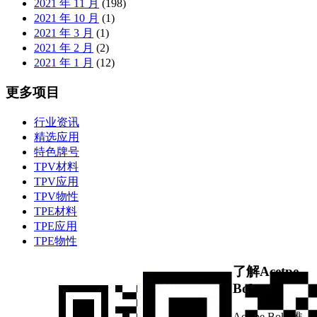
2021 年 11 月
(198)
2021 年 10 月
(1)
2021 年 3 月
(1)
2021 年 2 月
(2)
2021 年 1 月
(12)
更多项目
行业资讯
精选应用
特色牌号
TPV材料
TPV应用
TPV物性
TPE材料
TPE应用
TPE物性
了解Acetpe
Boke
Acetpe Boke推