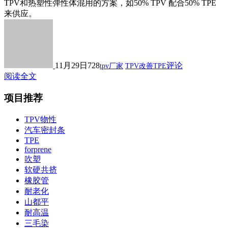
TPV和热塑性弹性体混用的方案，如50% TPV 配合50% TPE
来供应。
11月29日
728
评论
tpv厂家
TPV改善TPE
阅读全文
项目推荐
TPV物性
汽车密封条
TPE
forprene
吹塑
软硬共挤
橡胶管
耐老化
山都平
耐高温
三毛染