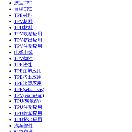
胶宝TPE
台橡TPE
TPE材料
TPV材料
TPU材料
TPV吹塑应用
TPV挤出应用
TPV注塑应用
电线电缆
TPV物性
TPE物性
TPE注塑应用
TPE挤出应用
TPE吹塑应用
TPE(sebs、sbs)
TPV(epdm+pp)
TPU(聚氨酯）
TPU注塑应用
TPU吹塑应用
TPU挤出应用
汽车部件
轨道交通