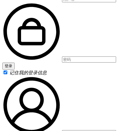
记住我的登录信息