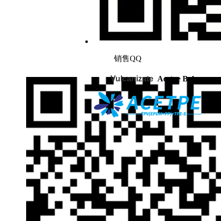
销售QQ
Vulcanizate
Acetpe Boke