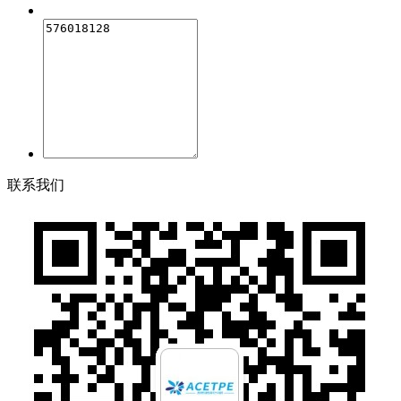
联
系
我
们