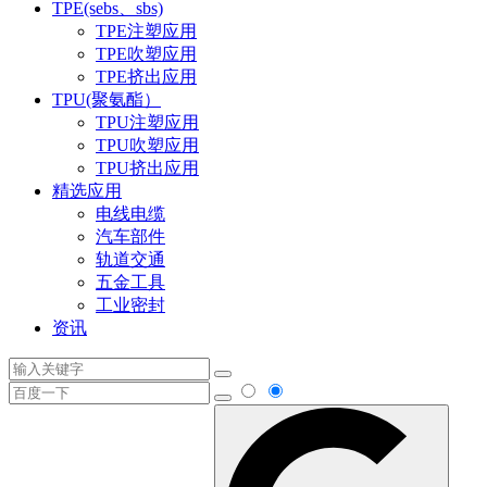
TPE(sebs、sbs)
TPE注塑应用
TPE吹塑应用
TPE挤出应用
TPU(聚氨酯）
TPU注塑应用
TPU吹塑应用
TPU挤出应用
精选应用
电线电缆
汽车部件
轨道交通
五金工具
工业密封
资讯