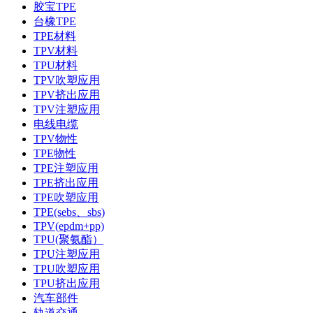
胶宝TPE
台橡TPE
TPE材料
TPV材料
TPU材料
TPV吹塑应用
TPV挤出应用
TPV注塑应用
电线电缆
TPV物性
TPE物性
TPE注塑应用
TPE挤出应用
TPE吹塑应用
TPE(sebs、sbs)
TPV(epdm+pp)
TPU(聚氨酯）
TPU注塑应用
TPU吹塑应用
TPU挤出应用
汽车部件
轨道交通