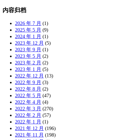
内容归档
2026 年 7 月
(1)
2025 年 5 月
(9)
2024 年 1 月
(1)
2023 年 12 月
(5)
2023 年 9 月
(1)
2023 年 5 月
(2)
2023 年 2 月
(2)
2023 年 1 月
(5)
2022 年 12 月
(13)
2022 年 9 月
(3)
2022 年 8 月
(2)
2022 年 5 月
(47)
2022 年 4 月
(4)
2022 年 3 月
(270)
2022 年 2 月
(57)
2022 年 1 月
(1)
2021 年 12 月
(196)
2021 年 11 月
(198)