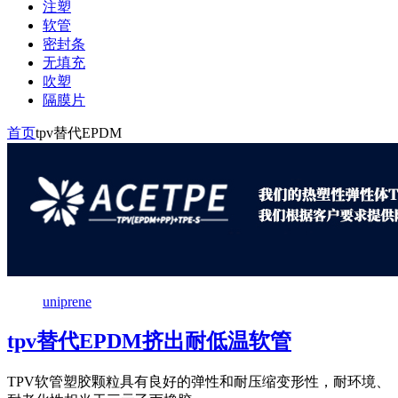
注塑
软管
密封条
无填充
吹塑
隔膜片
首页
tpv替代EPDM
uniprene
tpv替代EPDM挤出耐低温软管
TPV软管塑胶颗粒具有良好的弹性和耐压缩变形性，耐环境、