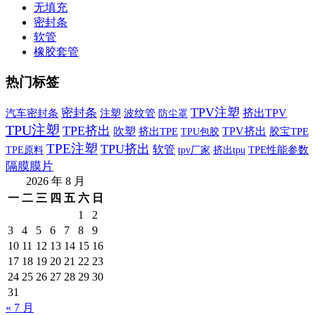
无填充
密封条
软管
橡胶套管
热门标签
TPV注塑
密封条
汽车密封条
挤出TPV
注塑
波纹管
防尘罩
TPU注塑
TPE挤出
吹塑
挤出TPE
TPV挤出
胶宝TPE
TPU包胶
TPE注塑
TPU挤出
软管
TPE性能参数
tpv厂家
挤出tpu
TPE原料
隔膜膜片
2026 年 8 月
一
二
三
四
五
六
日
1
2
3
4
5
6
7
8
9
10
11
12
13
14
15
16
17
18
19
20
21
22
23
24
25
26
27
28
29
30
31
« 7 月