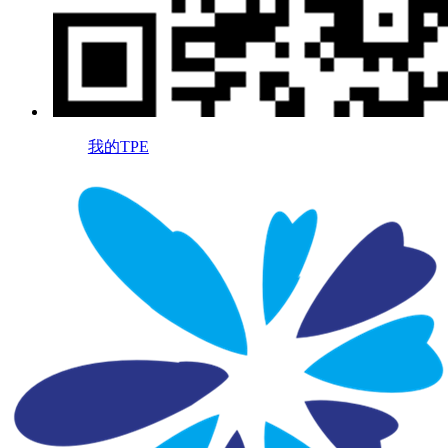
我的TPE