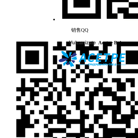
销售QQ
Vulcanizate
Acetpe Boke