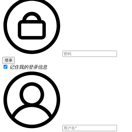
记住我的登录信息