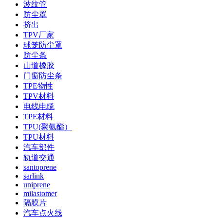
波纹管
防尘罩
挤出
TPV厂家
球笼防尘罩
防尘条
山道橡胶
门窗防尘条
TPE物性
TPV材料
电线电缆
TPE材料
TPU(聚氨酯）
TPU材料
汽车部件
轨道交通
santoprene
sarlink
uniprene
milastomer
隔膜片
汽车点火线