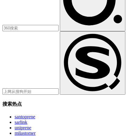
搜索热点
santoprene
sarlink
uniprene
milastomer