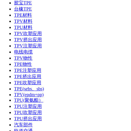
胶宝TPE
台橡TPE
TPE材料
TPV材料
TPU材料
TPV吹塑应用
TPV挤出应用
TPV注塑应用
电线电缆
TPV物性
TPE物性
TPE注塑应用
TPE挤出应用
TPE吹塑应用
TPE(sebs、sbs)
TPV(epdm+pp)
TPU(聚氨酯）
TPU注塑应用
TPU吹塑应用
TPU挤出应用
汽车部件
轨道交通