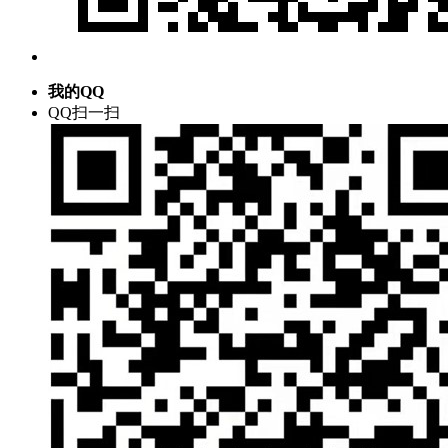
我的QQ
QQ扫一扫