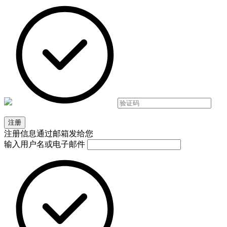
注册信息通过邮箱发给您
输入用户名或电子邮件