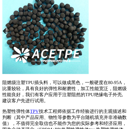
阻燃级注塑TPU插头料，可以做成黑色，一般硬度在80-95A，
比重较轻，具有良好的弹性和耐磨性，加工性能宽泛，阻燃级
性能良好，我们有客户应用于注塑阻然的TPU绝缘电子外壳,
建议客户先进行试用。
热塑性弹性体
TPV
技术工程师依据工作经验进行的主观描述和
判断（其中产品应用、物性等参数为平台随机填充并非准确数
值），不值得完全取信也不能作为您的实际参考和经济应用，