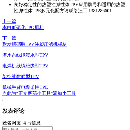
良好稳定性的热塑性弹性体TPV应用牌号和适用的热塑
性弹性体TPE多元化配方请联络汪工 1381286601
上一篇
本白低硫化TPO原料
下一篇
耐发烟硝酸TPV注塑压滤机板材
潜水泵线缆浸水型TPV
电焊机线缆绝缘型TPV
架空线耐候型TPV
机械手臂电缆柔性TPE
点此为“正文底部小工具”添加小工具
发表评论
匿名网友
填写信息