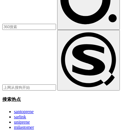
搜索热点
santoprene
sarlink
uniprene
milastomer