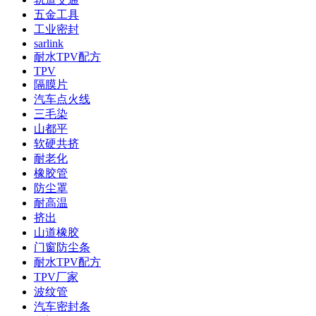
五金工具
工业密封
sarlink
耐水TPV配方
TPV
隔膜片
汽车点火线
三毛染
山都平
软硬共挤
耐老化
橡胶管
防尘罩
耐高温
挤出
山道橡胶
门窗防尘条
耐水TPV配方
TPV厂家
波纹管
汽车密封条