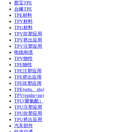
胶宝TPE
台橡TPE
TPE材料
TPV材料
TPU材料
TPV吹塑应用
TPV挤出应用
TPV注塑应用
电线电缆
TPV物性
TPE物性
TPE注塑应用
TPE挤出应用
TPE吹塑应用
TPE(sebs、sbs)
TPV(epdm+pp)
TPU(聚氨酯）
TPU注塑应用
TPU吹塑应用
TPU挤出应用
汽车部件
轨道交通