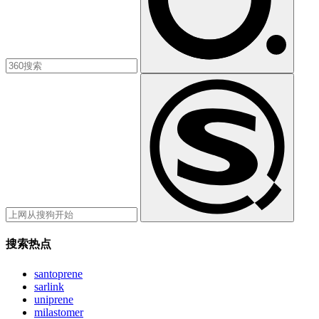
搜索热点
santoprene
sarlink
uniprene
milastomer