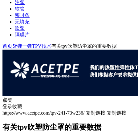
注塑
软管
密封条
无填充
吹塑
隔膜片
首页
💯弹一弹TPV技术
有关tpv吹塑防尘罩的重要数据
点赞
登录收藏
https://www.acetpe.com/tpv-241-73w236/
复制链接
复制链接
有关tpv吹塑防尘罩的重要数据