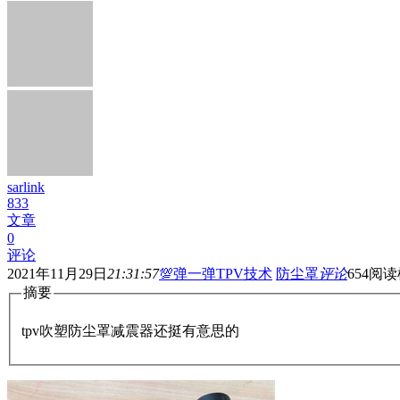
sarlink
833
文章
0
评论
2021年11月29日
21:31:57
💯弹一弹TPV技术
防尘罩
评论
654
阅读
摘要
tpv吹塑防尘罩减震器还挺有意思的