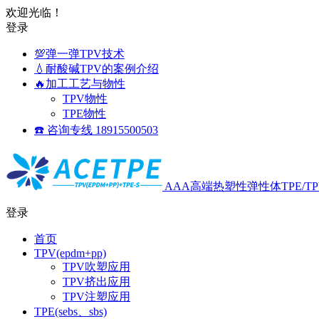
欢迎光临！
登录
💯弹一弹TPV技术
💧耐酸碱TPV的案例介绍
🔥加工工艺与物性
TPV物性
TPE物性
☎️ 咨询专线 18915500503
AAA高端热塑性弹性体TPE/TP
登录
首页
TPV(epdm+pp)
TPV吹塑应用
TPV挤出应用
TPV注塑应用
TPE(sebs、sbs)