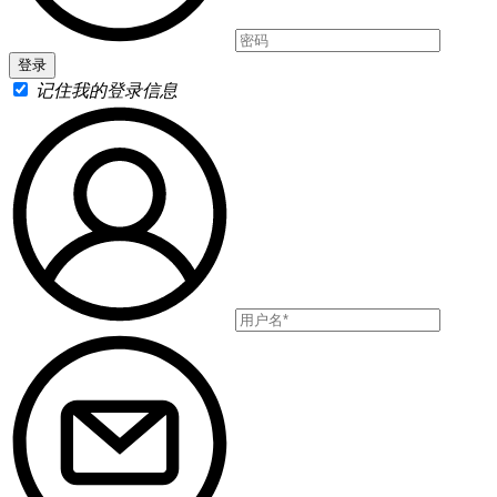
记住我的登录信息