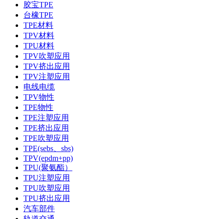
胶宝TPE
台橡TPE
TPE材料
TPV材料
TPU材料
TPV吹塑应用
TPV挤出应用
TPV注塑应用
电线电缆
TPV物性
TPE物性
TPE注塑应用
TPE挤出应用
TPE吹塑应用
TPE(sebs、sbs)
TPV(epdm+pp)
TPU(聚氨酯）
TPU注塑应用
TPU吹塑应用
TPU挤出应用
汽车部件
轨道交通