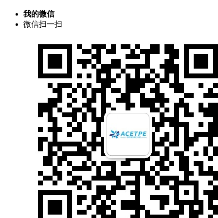
我的微信
微信扫一扫