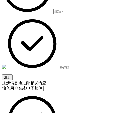
注册信息通过邮箱发给您
输入用户名或电子邮件