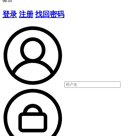
登录
注册
找回密码