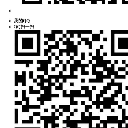
我的QQ
QQ扫一扫