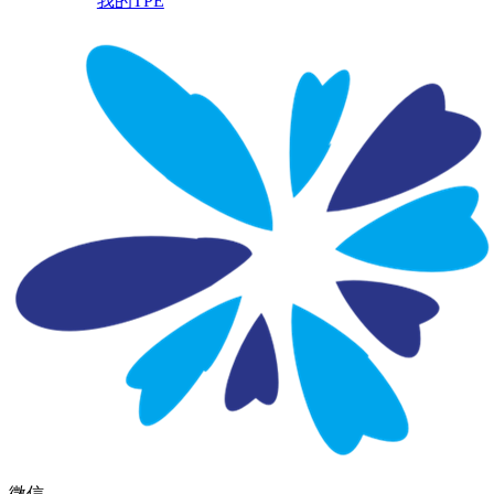
我的TPE
微信