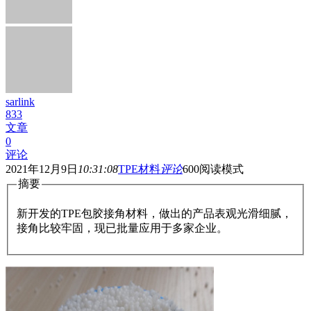
sarlink
833
文章
0
评论
2021年12月9日
10:31:08
TPE材料
评论
600
阅读模式
摘要
新开发的TPE包胶接角材料，做出的产品表观光滑细腻，
接角比较牢固，现已批量应用于多家企业。