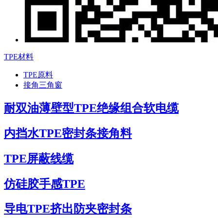
TPE材料
TPE原料
接角三角窗
耐双油薄壁型TPE绝缘组合软电缆
内挡水TPE密封条接角料
TPE屏蔽线缆
仿硅胶手感TPE
导电TPE挤出防夹密封条