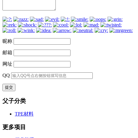
昵称
邮箱
网址
QQ
父子分类
TPE材料
更多项目