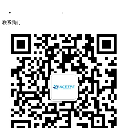
联
系
我
们