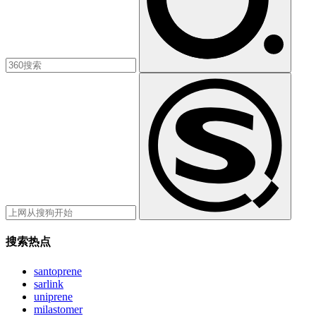
搜索热点
santoprene
sarlink
uniprene
milastomer