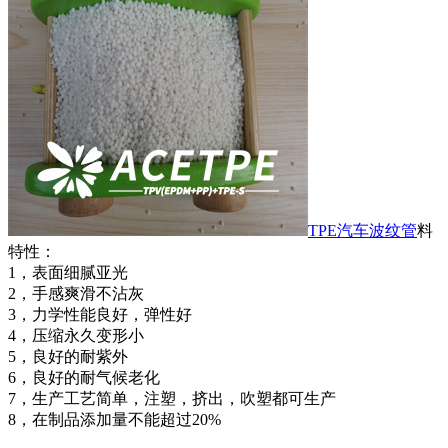
TPE
汽车波纹管
料
特性：
1，表面细腻亚光
2，手感爽滑不沾灰
3，力学性能良好，弹性好
4，压缩永久变形小
5，良好的耐紫外
6，良好的耐气候老化
7，生产工艺简单，注塑，挤出，吹塑都可生产
8，在制品添加量不能超过20%