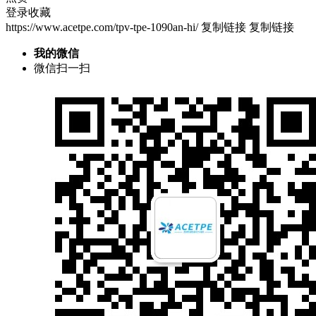
登录收藏
https://www.acetpe.com/tpv-tpe-1090an-hi/
复制链接
复制链接
我的微信
微信扫一扫