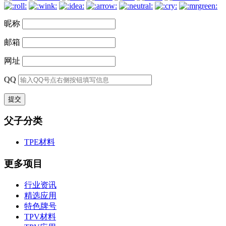
昵称
邮箱
网址
QQ
父子分类
TPE材料
更多项目
行业资讯
精选应用
特色牌号
TPV材料