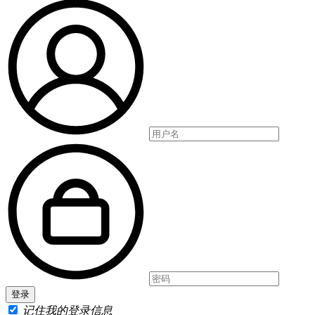
记住我的登录信息