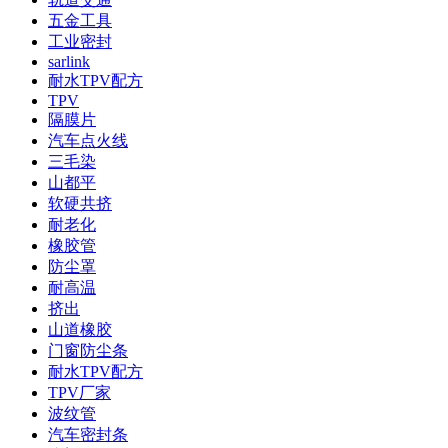
五金工具
工业密封
sarlink
耐水TPV配方
TPV
隔膜片
汽车点火线
三毛染
山都平
软硬共挤
耐老化
橡胶管
防尘罩
耐高温
挤出
山道橡胶
门窗防尘条
耐水TPV配方
TPV厂家
波纹管
汽车密封条