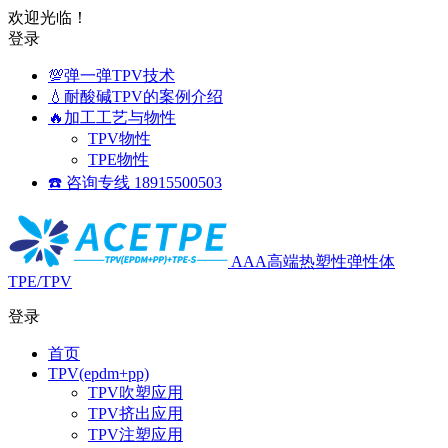
欢迎光临！
登录
💯弹一弹TPV技术
💧耐酸碱TPV的案例介绍
🔥加工工艺与物性
TPV物性
TPE物性
☎️ 咨询专线 18915500503
AAA高端热塑性弹性体
TPE/TPV
登录
首页
TPV(epdm+pp)
TPV吹塑应用
TPV挤出应用
TPV注塑应用