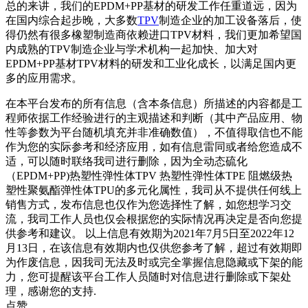
总的来讲，我们的EPDM+PP基材的研发工作任重道远，因为
在国内综合起步晚，大多数
TPV
制造企业的加工设备落后，使
得仍然有很多橡塑制造商依赖进口TPV材料，我们更加希望国
内成熟的TPV制造企业与学术机构一起加快、加大对
EPDM+PP基材TPV材料的研发和工业化成长，以满足国内更
多的应用需求。
在本平台发布的所有信息（含本条信息）所描述的内容都是工
程师依据工作经验进行的主观描述和判断（其中产品应用、物
性等参数为平台随机填充并非准确数值），不值得取信也不能
作为您的实际参考和经济应用，如有信息雷同或者给您造成不
适，可以随时联络我司进行删除，因为全动态硫化
（EPDM+PP)热塑性弹性体TPV 热塑性弹性体TPE 阻燃级热
塑性聚氨酯弹性体TPU的多元化属性，我司从不提供任何线上
销售方式，发布信息也仅作为您选择性了解，如您想学习交
流，我司工作人员也仅会根据您的实际情况再决定是否向您提
供参考和建议。 以上信息有效期为2021年7月5日至2022年12
月13日，在该信息有效期内也仅供您参考了解，超过有效期即
为作废信息，因我司无法及时或完全掌握信息隐藏或下架的能
力，您可提醒该平台工作人员随时对信息进行删除或下架处
理，感谢您的支持.
点赞