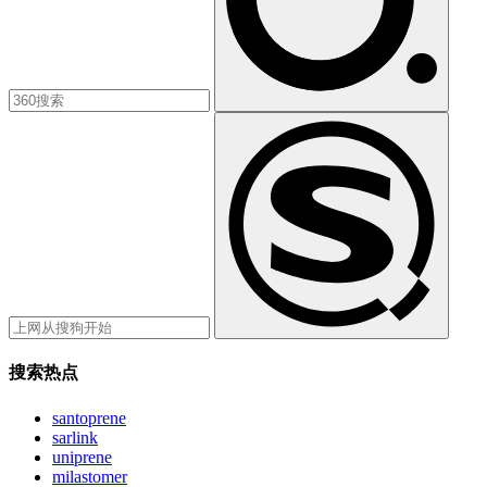
搜索热点
santoprene
sarlink
uniprene
milastomer