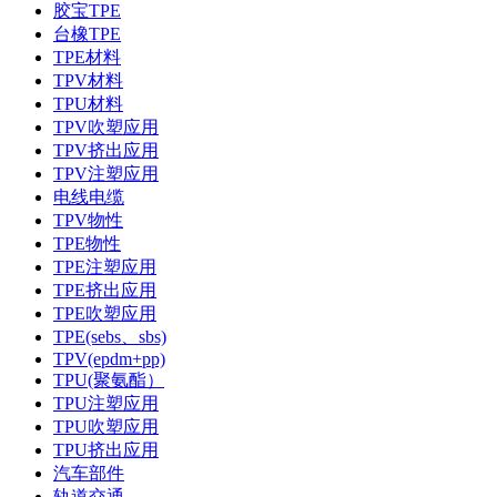
胶宝TPE
台橡TPE
TPE材料
TPV材料
TPU材料
TPV吹塑应用
TPV挤出应用
TPV注塑应用
电线电缆
TPV物性
TPE物性
TPE注塑应用
TPE挤出应用
TPE吹塑应用
TPE(sebs、sbs)
TPV(epdm+pp)
TPU(聚氨酯）
TPU注塑应用
TPU吹塑应用
TPU挤出应用
汽车部件
轨道交通