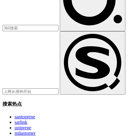
搜索热点
santoprene
sarlink
uniprene
milastomer