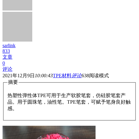
sarlink
833
文章
0
评论
2021年12月9日
10:00:43
TPE材料
评论
638
阅读模式
摘要
热塑性弹性体TPE可用于生产软胶笔套，仿硅胶笔套产
品。用于圆珠笔，油性笔。TPE笔套，可赋予笔身良好触
感。