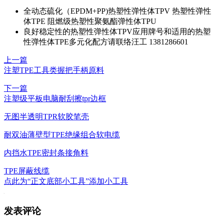
全动态硫化（EPDM+PP)热塑性弹性体TPV 热塑性弹性
体TPE 阻燃级热塑性聚氨酯弹性体TPU
良好稳定性的热塑性弹性体TPV应用牌号和适用的热塑
性弹性体TPE多元化配方请联络汪工 1381286601
上一篇
注塑TPE工具类握把手柄原料
下一篇
注塑级平板电脑耐刮擦tpr边框
无图半透明TPR软胶笔壳
耐双油薄壁型TPE绝缘组合软电缆
内挡水TPE密封条接角料
TPE屏蔽线缆
点此为“正文底部小工具”添加小工具
发表评论