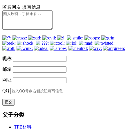
匿名网友
填写信息
昵称
邮箱
网址
QQ
父子分类
TPE材料