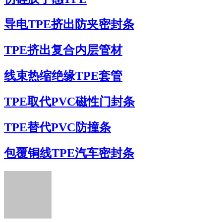
导电TPE挤出防夹密封条
TPE挤出复合内层管材
线束热缩绝缘TPE套管
TPE取代PVC磁性门封条
TPE替代PVC防撞条
包覆铜线TPE汽车密封条