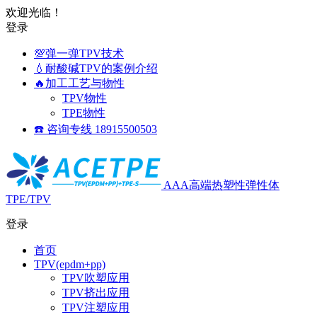
欢迎光临！
登录
💯弹一弹TPV技术
💧耐酸碱TPV的案例介绍
🔥加工工艺与物性
TPV物性
TPE物性
☎️ 咨询专线 18915500503
AAA高端热塑性弹性体
TPE/TPV
登录
首页
TPV(epdm+pp)
TPV吹塑应用
TPV挤出应用
TPV注塑应用