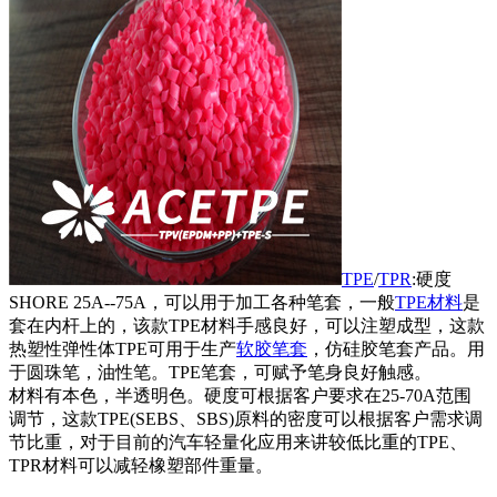
TPE
/
TPR
:硬度
SHORE 25A--75A，可以用于加工各种笔套，一般
TPE材料
是
套在内杆上的，该款TPE材料手感良好，可以注塑成型，这款
热塑性弹性体TPE可用于生产
软胶笔套
，仿硅胶笔套产品。用
于圆珠笔，油性笔。TPE笔套，可赋予笔身良好触感。
材料有本色，半透明色。硬度可根据客户要求在25-70A范围
调节，这款TPE(SEBS、SBS)原料的密度可以根据客户需求调
节比重，对于目前的汽车轻量化应用来讲较低比重的TPE、
TPR材料可以减轻橡塑部件重量。