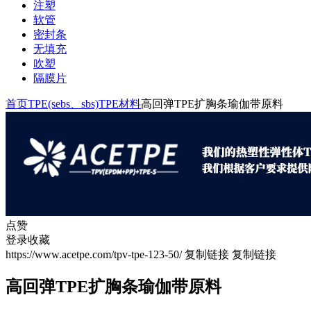
注塑
软管
密封条
无填充
吹塑
隔膜片
首页
TPE(sebs、sbs)
TPE材料
高回弹TPE扩胸条瑜伽带原料
点赞
登录收藏
https://www.acetpe.com/tpv-tpe-123-50/
复制链接
复制链接
高回弹TPE扩胸条瑜伽带原料