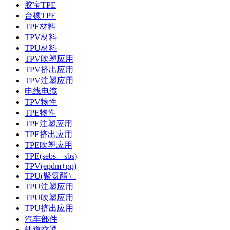
胶宝TPE
台橡TPE
TPE材料
TPV材料
TPU材料
TPV吹塑应用
TPV挤出应用
TPV注塑应用
电线电缆
TPV物性
TPE物性
TPE注塑应用
TPE挤出应用
TPE吹塑应用
TPE(sebs、sbs)
TPV(epdm+pp)
TPU(聚氨酯）
TPU注塑应用
TPU吹塑应用
TPU挤出应用
汽车部件
轨道交通