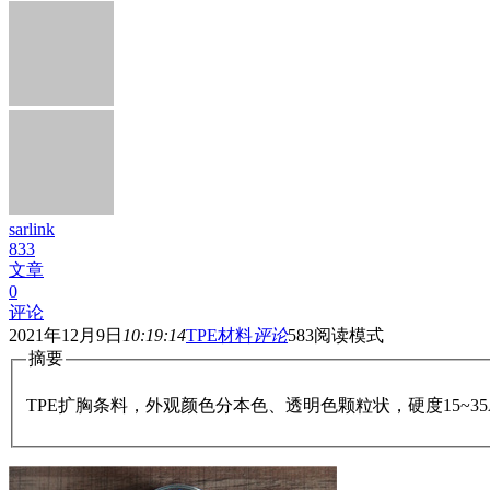
sarlink
833
文章
0
评论
2021年12月9日
10:19:14
TPE材料
评论
583
阅读模式
摘要
TPE扩胸条料，外观颜色分本色、透明色颗粒状，硬度15~