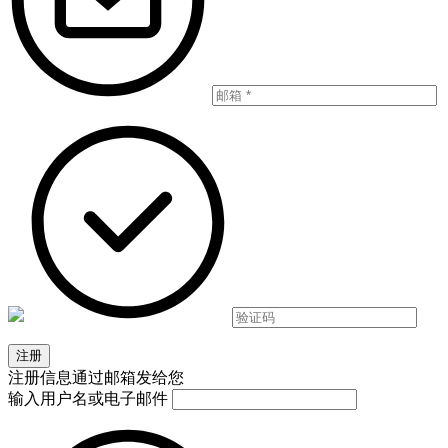
注册信息通过邮箱发给您
输入用户名或电子邮件