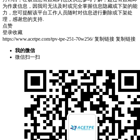
为作废信息，因我司无法及时或完全掌握信息隐藏或下架的能
力，您可提醒该平台工作人员随时对信息进行删除或下架处
理，感谢您的支持.
点赞
登录收藏
https://www.acetpe.com/tpv-tpe-251-70w256/
复制链接
复制链接
我的微信
微信扫一扫