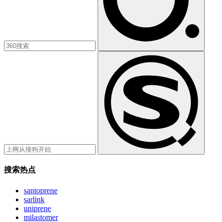
搜索热点
santoprene
sarlink
uniprene
milastomer