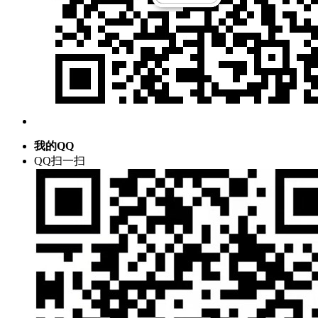
我的QQ
QQ扫一扫