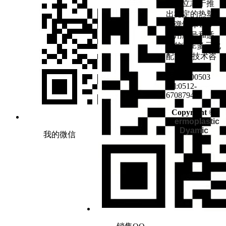
方法立志于推
出稳定的热塑
性弹性体TPV
应用牌号和适
用的TPE多元化
配方。 技术咨
询：
18915500503
Tel:0512-
67087943
Copyright ©
H
ermoplastic
Dyamic
我的微信