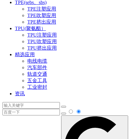
TPE(sebs、sbs)
TPE注塑应用
TPE吹塑应用
TPE挤出应用
TPU(聚氨酯）
TPU注塑应用
TPU吹塑应用
TPU挤出应用
精选应用
电线电缆
汽车部件
轨道交通
五金工具
工业密封
资讯