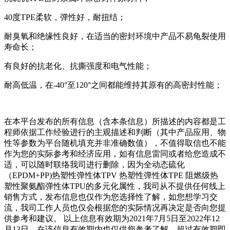
40度TPE柔软，弹性好，耐扭结；
耐臭氧和绝缘性良好，在适当的密封环境中产品不易龟裂使用
寿命长；
有良好的抗老化、抗撕强度和电气性能；
耐高低温，在-40°至120°之间都能维持其原有的高密封性能；
在本平台发布的所有信息（含本条信息）所描述的内容都是工
程师依据工作经验进行的主观描述和判断（其中产品应用、物
性等参数为平台随机填充并非准确数值），不值得取信也不能
作为您的实际参考和经济应用，如有信息雷同或者给您造成不
适，可以随时联络我司进行删除，因为全动态硫化
（EPDM+PP)热塑性弹性体TPV 热塑性弹性体TPE 阻燃级热
塑性聚氨酯弹性体TPU的多元化属性，我司从不提供任何线上
销售方式，发布信息也仅作为您选择性了解，如您想学习交
流，我司工作人员也仅会根据您的实际情况再决定是否向您提
供参考和建议。 以上信息有效期为2021年7月5日至2022年12
月13日，在该信息有效期内也仅供您参考了解，超过有效期即