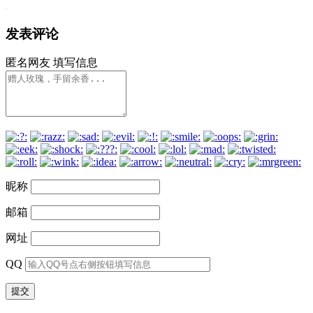
发表评论
匿名网友
填写信息
昵称
邮箱
网址
QQ