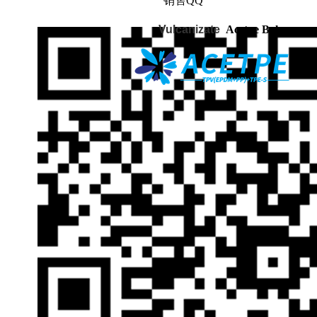
销售QQ
Vulcanizate
Acetpe Boke