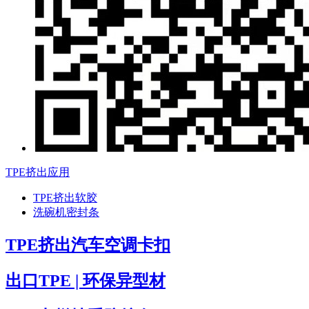
TPE挤出应用
TPE挤出软胶
洗碗机密封条
TPE挤出汽车空调卡扣
出口TPE | 环保异型材