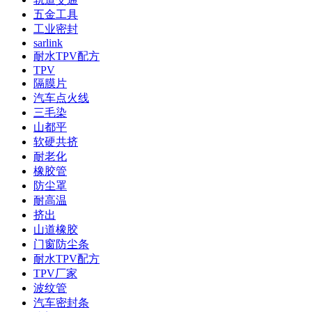
五金工具
工业密封
sarlink
耐水TPV配方
TPV
隔膜片
汽车点火线
三毛染
山都平
软硬共挤
耐老化
橡胶管
防尘罩
耐高温
挤出
山道橡胶
门窗防尘条
耐水TPV配方
TPV厂家
波纹管
汽车密封条