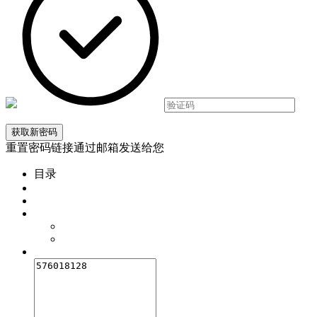
重置密码链接通过邮箱发送给您
目录