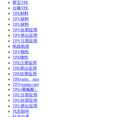
胶宝TPE
台橡TPE
TPE材料
TPV材料
TPU材料
TPV吹塑应用
TPV挤出应用
TPV注塑应用
电线电缆
TPV物性
TPE物性
TPE注塑应用
TPE挤出应用
TPE吹塑应用
TPE(sebs、sbs)
TPV(epdm+pp)
TPU(聚氨酯）
TPU注塑应用
TPU吹塑应用
TPU挤出应用
汽车部件
轨道交通