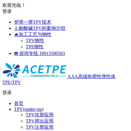
欢迎光临！
登录
💯弹一弹TPV技术
💧耐酸碱TPV的案例介绍
🔥加工工艺与物性
TPV物性
TPE物性
☎️ 咨询专线 18915500503
AAA高端热塑性弹性体
TPE/TPV
登录
首页
TPV(epdm+pp)
TPV吹塑应用
TPV挤出应用
TPV注塑应用