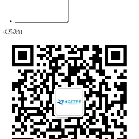
联
系
我
们