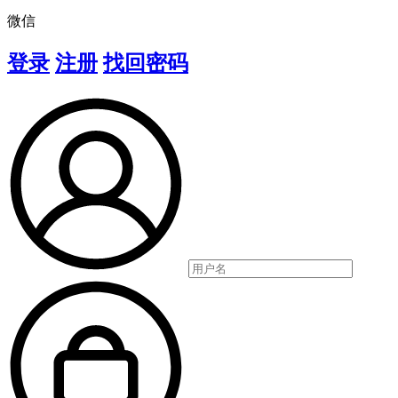
微信
登录
注册
找回密码