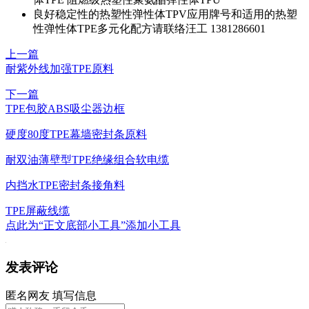
良好稳定性的热塑性弹性体TPV应用牌号和适用的热塑
性弹性体TPE多元化配方请联络汪工 1381286601
上一篇
耐紫外线加强TPE原料
下一篇
TPE包胶ABS吸尘器边框
硬度80度TPE幕墙密封条原料
耐双油薄壁型TPE绝缘组合软电缆
内挡水TPE密封条接角料
TPE屏蔽线缆
点此为“正文底部小工具”添加小工具
发表评论
匿名网友
填写信息