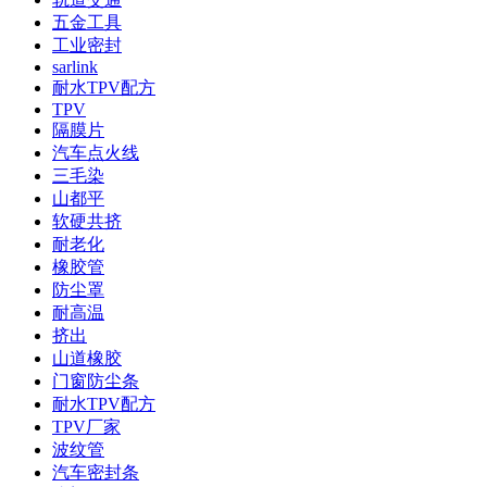
五金工具
工业密封
sarlink
耐水TPV配方
TPV
隔膜片
汽车点火线
三毛染
山都平
软硬共挤
耐老化
橡胶管
防尘罩
耐高温
挤出
山道橡胶
门窗防尘条
耐水TPV配方
TPV厂家
波纹管
汽车密封条