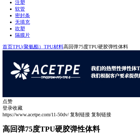
注塑
软管
密封条
无填充
吹塑
隔膜片
首页
TPU(聚氨酯）
TPU材料
高回弹75度TPU硬胶弹性体料
点赞
登录收藏
https://www.acetpe.com/11-50dv/
复制链接
复制链接
高回弹75度TPU硬胶弹性体料