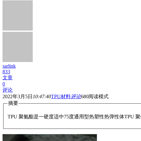
sarlink
833
文章
0
评论
2022年3月5日
10:47:40
TPU材料
评论
680
阅读模式
摘要
TPU 聚氨酯是一硬度适中75度通用型热塑性热弹性体TPU