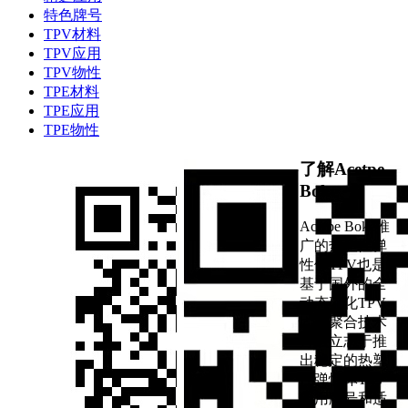
特色牌号
TPV材料
TPV应用
TPV物性
TPE材料
TPE应用
TPE物性
了解Acetpe
Boke
Acetpe Boke推
广的热塑性弹
性体TPV也是
基于国外的全
动态硫化TPV
固态聚合技术
方法立志于推
出稳定的热塑
性弹性体TPV
应用牌号和适