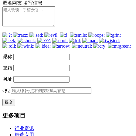
匿名网友
填写信息
昵称
邮箱
网址
QQ
更多项目
行业资讯
精选应用