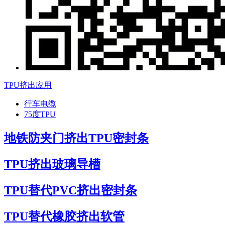
TPU挤出应用
行车电缆
75度TPU
地铁防夹门挤出TPU密封条
TPU挤出玻璃导槽
TPU替代PVC挤出密封条
TPU替代橡胶挤出软管