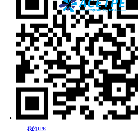
我的TPE