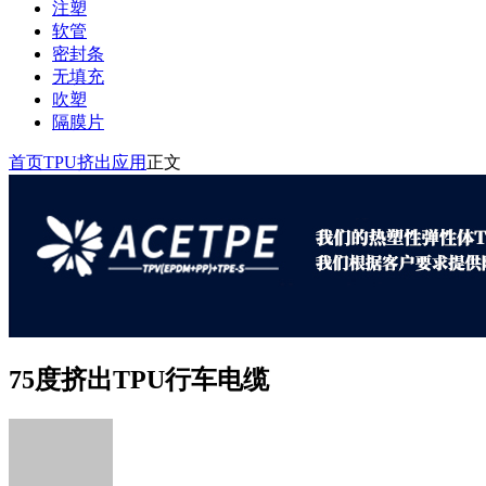
注塑
软管
密封条
无填充
吹塑
隔膜片
首页
TPU挤出应用
正文
75度挤出TPU行车电缆