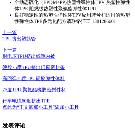
全动态硫化（EPDM+PP)热塑性弹性体TPV 热塑性弹性
体TPE 阻燃级热塑性聚氨酯弹性体TPU
良好稳定性的热塑性弹性体TPV应用牌号和适用的热塑
性弹性体TPE多元化配方请联络汪工 1381286601
上一篇
TPU挤出塑筋管
下一篇
耐电压TPU挤出线缆内被
硬胶75度TPU挤出门窗密封条
高回弹75度TPU硬胶弹性体料
75度TPU 聚氨酯橡胶密封件料
行车电缆60度挤出TPE
点此为“正文底部小工具”添加小工具
发表评论