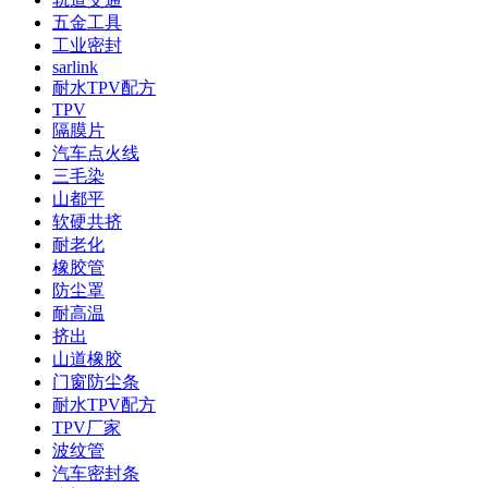
五金工具
工业密封
sarlink
耐水TPV配方
TPV
隔膜片
汽车点火线
三毛染
山都平
软硬共挤
耐老化
橡胶管
防尘罩
耐高温
挤出
山道橡胶
门窗防尘条
耐水TPV配方
TPV厂家
波纹管
汽车密封条