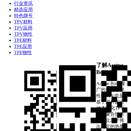
行业资讯
精选应用
特色牌号
TPV材料
TPV应用
TPV物性
TPE材料
TPE应用
TPE物性
了解Acetpe
Boke
Acetpe Boke推
广的热塑性弹
性体TPV也是
基于国外的全
动态硫化TPV
固态聚合技术
方法立志于推
出稳定的热塑