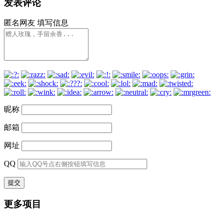
发表评论
匿名网友
填写信息
昵称
邮箱
网址
QQ
更多项目