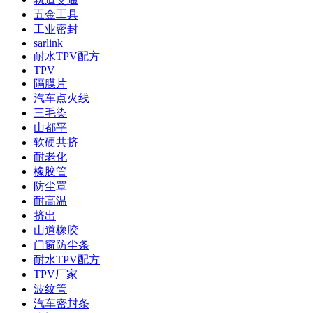
五金工具
工业密封
sarlink
耐水TPV配方
TPV
隔膜片
汽车点火线
三毛染
山都平
软硬共挤
耐老化
橡胶管
防尘罩
耐高温
挤出
山道橡胶
门窗防尘条
耐水TPV配方
TPV厂家
波纹管
汽车密封条