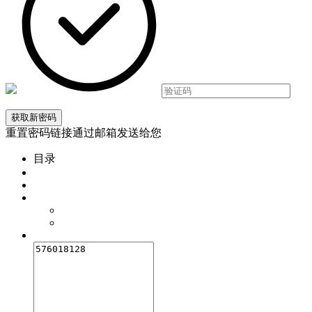
重置密码链接通过邮箱发送给您
目录