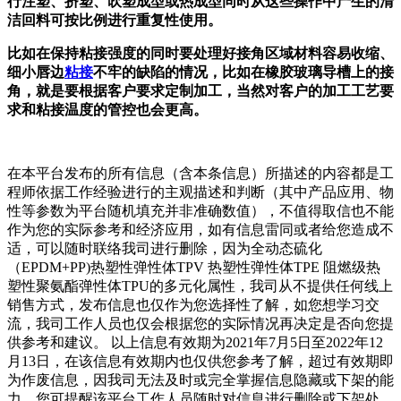
行注塑、挤塑、吹塑成型或热成型同时从这些操作中产生的清
洁回料可按比例进行重复性使用。
比如在保持粘接强度的同时要处理好接角区域材料容易收缩、
细小唇边
粘接
不牢的缺陷的情况，比如在橡胶玻璃导槽上的接
角，就是要根据客户要求定制加工，当然对客户的加工工艺要
求和粘接温度的管控也会更高。
在本平台发布的所有信息（含本条信息）所描述的内容都是工
程师依据工作经验进行的主观描述和判断（其中产品应用、物
性等参数为平台随机填充并非准确数值），不值得取信也不能
作为您的实际参考和经济应用，如有信息雷同或者给您造成不
适，可以随时联络我司进行删除，因为全动态硫化
（EPDM+PP)热塑性弹性体TPV 热塑性弹性体TPE 阻燃级热
塑性聚氨酯弹性体TPU的多元化属性，我司从不提供任何线上
销售方式，发布信息也仅作为您选择性了解，如您想学习交
流，我司工作人员也仅会根据您的实际情况再决定是否向您提
供参考和建议。 以上信息有效期为2021年7月5日至2022年12
月13日，在该信息有效期内也仅供您参考了解，超过有效期即
为作废信息，因我司无法及时或完全掌握信息隐藏或下架的能
力，您可提醒该平台工作人员随时对信息进行删除或下架处