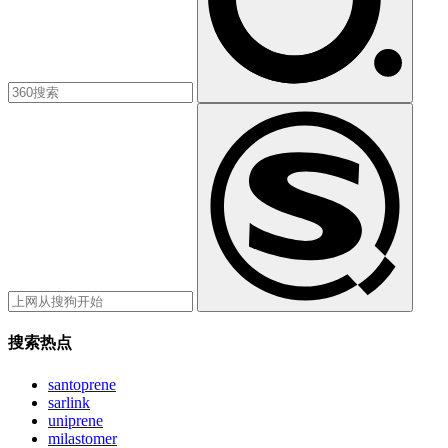
搜索热点
santoprene
sarlink
uniprene
milastomer