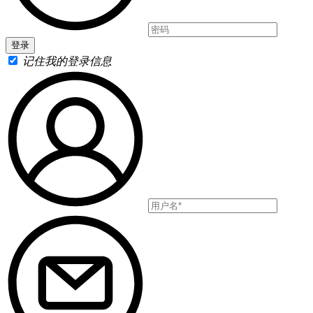
记住我的登录信息