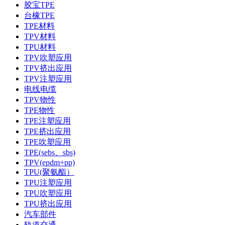
胶宝TPE
台橡TPE
TPE材料
TPV材料
TPU材料
TPV吹塑应用
TPV挤出应用
TPV注塑应用
电线电缆
TPV物性
TPE物性
TPE注塑应用
TPE挤出应用
TPE吹塑应用
TPE(sebs、sbs)
TPV(epdm+pp)
TPU(聚氨酯）
TPU注塑应用
TPU吹塑应用
TPU挤出应用
汽车部件
轨道交通