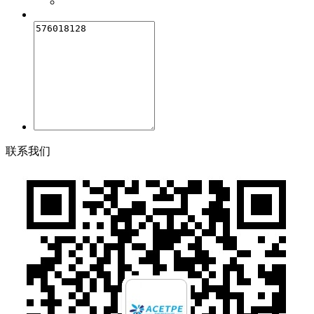
联
系
我
们