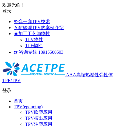
欢迎光临！
登录
💯弹一弹TPV技术
💧耐酸碱TPV的案例介绍
🔥加工工艺与物性
TPV物性
TPE物性
☎️ 咨询专线 18915500503
AAA高端热塑性弹性体
TPE/TPV
登录
首页
TPV(epdm+pp)
TPV吹塑应用
TPV挤出应用
TPV注塑应用