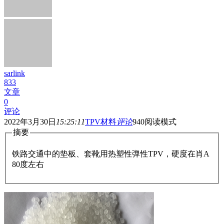
sarlink
833
文章
0
评论
2022年3月30日
15:25:11
TPV材料
评论
940
阅读模式
摘要
铁路交通中的垫板、套靴用热塑性弹性TPV，硬度在肖A
80度左右