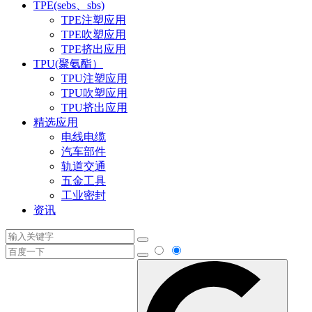
TPE(sebs、sbs)
TPE注塑应用
TPE吹塑应用
TPE挤出应用
TPU(聚氨酯）
TPU注塑应用
TPU吹塑应用
TPU挤出应用
精选应用
电线电缆
汽车部件
轨道交通
五金工具
工业密封
资讯