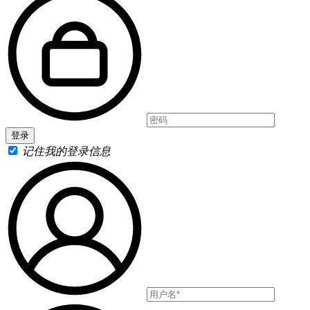
记住我的登录信息