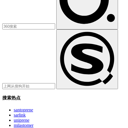
搜索热点
santoprene
sarlink
uniprene
milastomer