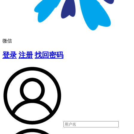
微信
登录
注册
找回密码