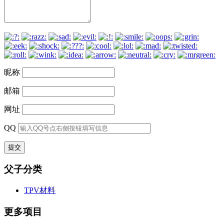
昵称
邮箱
网址
QQ
父子分类
TPV材料
更多项目