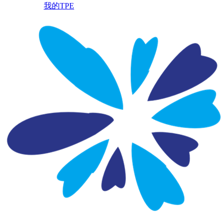
我的TPE