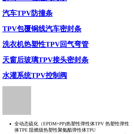
汽车TPV防撞条
TPV包覆铜线汽车密封条
洗衣机热塑性TPV回气弯管
天窗后玻璃TPV接头密封条
水灌系统TPV控制阀
全动态硫化（EPDM+PP)热塑性弹性体TPV 热塑性弹性
体TPE 阻燃级热塑性聚氨酯弹性体TPU