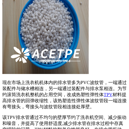
现在市场上洗衣机机体内的排水管多为PVC波纹管，一端通过
装配件与储水槽相连，另一端通过装配件与排水泵相连。为节
约滚筒洗衣机整机的占用空间，改成热塑性弹性体
TPV
材料提
高排水管的回弹收缩性，该热塑造性弹性体波纹管段一端连接
有弯接头，弯接头与波纹管段相连接处厚壁。
该TPV排水管通过不均匀的壁厚节约了洗衣机空间、减少振动
和噪音，并提高了使用舒适度,减少排水管在排水过程中存真