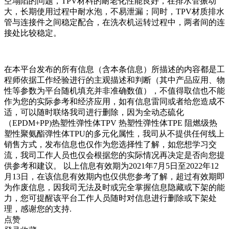
空塌陷的问题，TPV材料的耐老化性能良好，在排水管振动
大，长期使用过程中耐水泡，不易泄漏；同时，TPV材质排水
管与连接件之间稳定配合，在洗衣机运转过程中，两者间的连
接处比较稳定。
在本平台发布的所有信息（含本条信息）所描述的内容都是工
程师依据工作经验进行的主观描述和判断（其中产品应用、物
性等参数为平台随机填充并非准确数值），不值得取信也不能
作为您的实际参考和经济应用，如有信息雷同或者给您造成不
适，可以随时联络我司进行删除，因为全动态硫化
（EPDM+PP)热塑性弹性体TPV 热塑性弹性体TPE 阻燃级热
塑性聚氨酯弹性体TPU的多元化属性，我司从不提供任何线上
销售方式，发布信息也仅作为您选择性了解，如您想学习交
流，我司工作人员也仅会根据您的实际情况再决定是否向您提
供参考和建议。 以上信息有效期为2021年7月5日至2022年12
月13日，在该信息有效期内也仅供您参考了解，超过有效期即
为作废信息，因我司无法及时或完全掌握信息隐藏或下架的能
力，您可提醒该平台工作人员随时对信息进行删除或下架处
理，感谢您的支持.
点赞