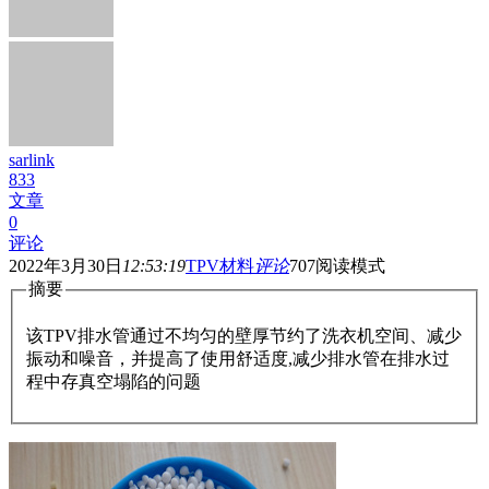
sarlink
833
文章
0
评论
2022年3月30日
12:53:19
TPV材料
评论
707
阅读模式
摘要
该TPV排水管通过不均匀的壁厚节约了洗衣机空间、减少
振动和噪音，并提高了使用舒适度,减少排水管在排水过
程中存真空塌陷的问题