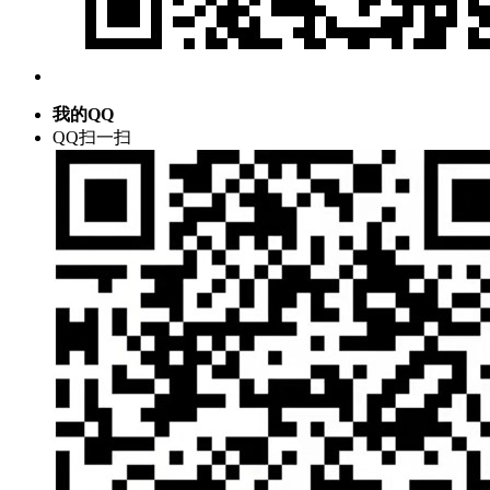
我的QQ
QQ扫一扫