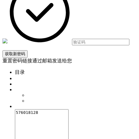
重置密码链接通过邮箱发送给您
目录