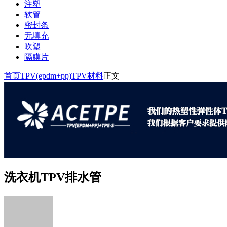
注塑
软管
密封条
无填充
吹塑
隔膜片
首页
TPV(epdm+pp)
TPV材料
正文
洗衣机TPV排水管