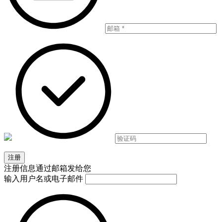
注册信息通过邮箱发给您
输入用户名或电子邮件