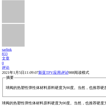
sarlink
833
文章
0
评论
2021年1月5日
11:09:07
新亚TPV应用
评论
988
阅读模式
摘要
球阀的热塑性弹性体材料原料硬度为90度。当然，也推荐硬度
球阀的热塑性弹性体材料原料硬度为90度。当然，也推荐硬度为