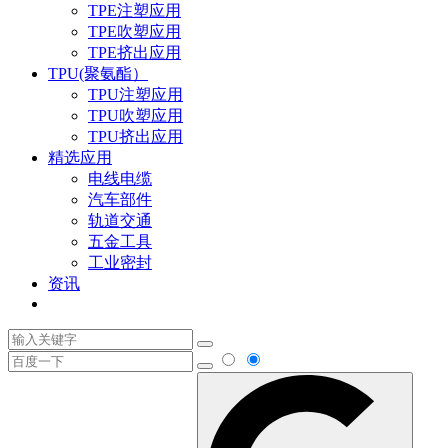
TPE注塑应用
TPE吹塑应用
TPE挤出应用
TPU(聚氨酯）
TPU注塑应用
TPU吹塑应用
TPU挤出应用
精选应用
电线电缆
汽车部件
轨道交通
五金工具
工业密封
资讯