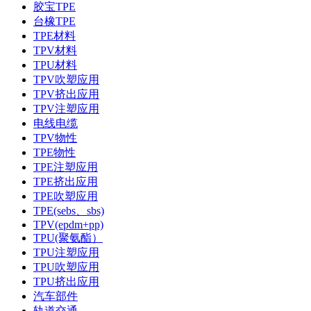
胶宝TPE
台橡TPE
TPE材料
TPV材料
TPU材料
TPV吹塑应用
TPV挤出应用
TPV注塑应用
电线电缆
TPV物性
TPE物性
TPE注塑应用
TPE挤出应用
TPE吹塑应用
TPE(sebs、sbs)
TPV(epdm+pp)
TPU(聚氨酯）
TPU注塑应用
TPU吹塑应用
TPU挤出应用
汽车部件
轨道交通