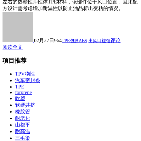
左右的热塑性弹性体TPE材料，该部件位于风口位置，因此配
方设计需考虑增加耐温性以防止油品析出变粘的情况。
02月27日
964
评论
TPE包胶ABS
出风口旋钮
阅读全文
项目推荐
TPV物性
汽车密封条
TPE
forprene
吹塑
软硬共挤
橡胶管
耐老化
山都平
耐高温
三毛染