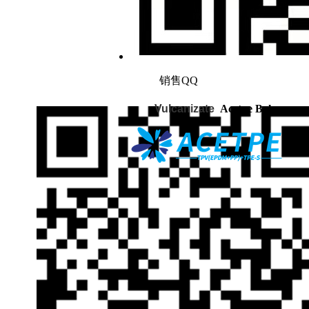
销售QQ
Vulcanizate
Acetpe Boke