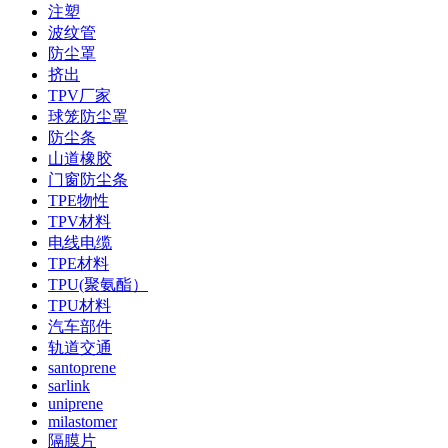
注塑
波纹管
防尘罩
挤出
TPV厂家
球笼防尘罩
防尘条
山道橡胶
门窗防尘条
TPE物性
TPV材料
电线电缆
TPE材料
TPU(聚氨酯）
TPU材料
汽车部件
轨道交通
santoprene
sarlink
uniprene
milastomer
隔膜片