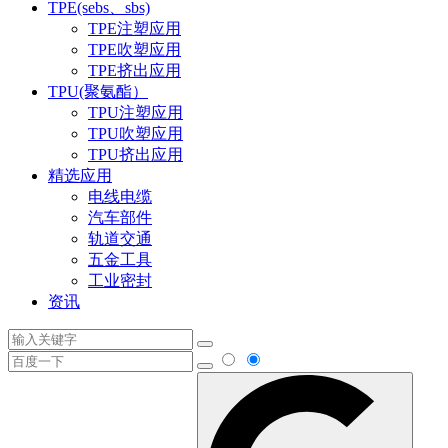
TPE(sebs、sbs)
TPE注塑应用
TPE吹塑应用
TPE挤出应用
TPU(聚氨酯）
TPU注塑应用
TPU吹塑应用
TPU挤出应用
精选应用
电线电缆
汽车部件
轨道交通
五金工具
工业密封
资讯