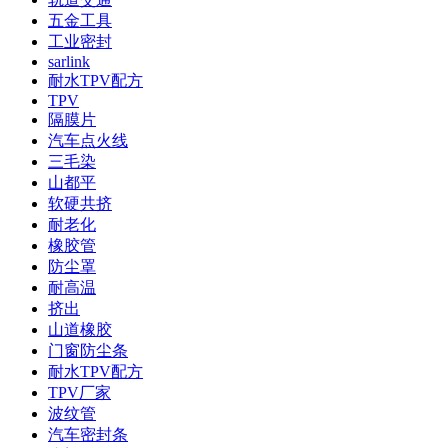
五金工具
工业密封
sarlink
耐水TPV配方
TPV
隔膜片
汽车点火线
三毛染
山都平
软硬共挤
耐老化
橡胶管
防尘罩
耐高温
挤出
山道橡胶
门窗防尘条
耐水TPV配方
TPV厂家
波纹管
汽车密封条