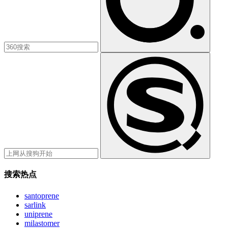
搜索热点
santoprene
sarlink
uniprene
milastomer