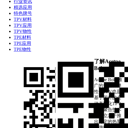
行业资讯
精选应用
特色牌号
TPV材料
TPV应用
TPV物性
TPE材料
TPE应用
TPE物性
了解Acetpe
Boke
Acetpe Boke推
广的热塑性弹
性体TPV也是
基于国外的全
动态硫化TPV
固态聚合技术
方法立志于推
出稳定的热塑
性弹性体TPV