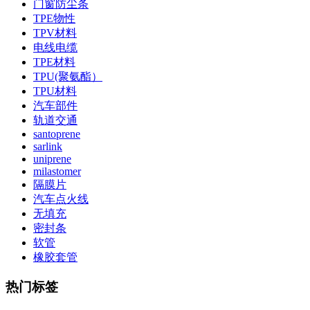
门窗防尘条
TPE物性
TPV材料
电线电缆
TPE材料
TPU(聚氨酯）
TPU材料
汽车部件
轨道交通
santoprene
sarlink
uniprene
milastomer
隔膜片
汽车点火线
无填充
密封条
软管
橡胶套管
热门标签