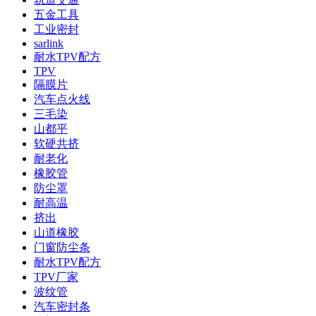
五金工具
工业密封
sarlink
耐水TPV配方
TPV
隔膜片
汽车点火线
三毛染
山都平
软硬共挤
耐老化
橡胶管
防尘罩
耐高温
挤出
山道橡胶
门窗防尘条
耐水TPV配方
TPV厂家
波纹管
汽车密封条