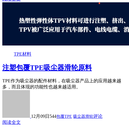
TPE材料
注塑包覆TPE吸尘器滑轮原料
TPE作为吸尘器的配件材料，在吸尘器产品上的应用越来越
多，而且体现的功能性也越来越适用。
12月09日
544
评论
包覆TPE
吸尘器滑轮
阅读全文