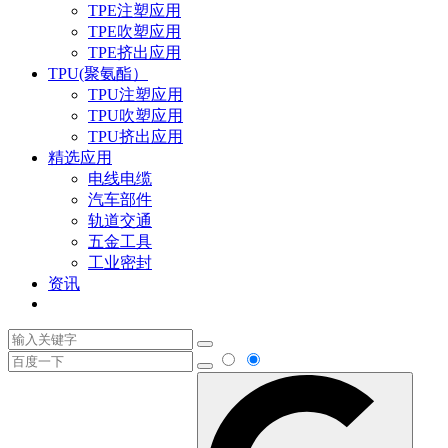
TPE注塑应用
TPE吹塑应用
TPE挤出应用
TPU(聚氨酯）
TPU注塑应用
TPU吹塑应用
TPU挤出应用
精选应用
电线电缆
汽车部件
轨道交通
五金工具
工业密封
资讯