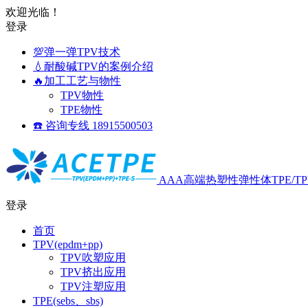
欢迎光临！
登录
💯弹一弹TPV技术
💧耐酸碱TPV的案例介绍
🔥加工工艺与物性
TPV物性
TPE物性
☎️ 咨询专线 18915500503
AAA高端热塑性弹性体TPE/TP
登录
首页
TPV(epdm+pp)
TPV吹塑应用
TPV挤出应用
TPV注塑应用
TPE(sebs、sbs)