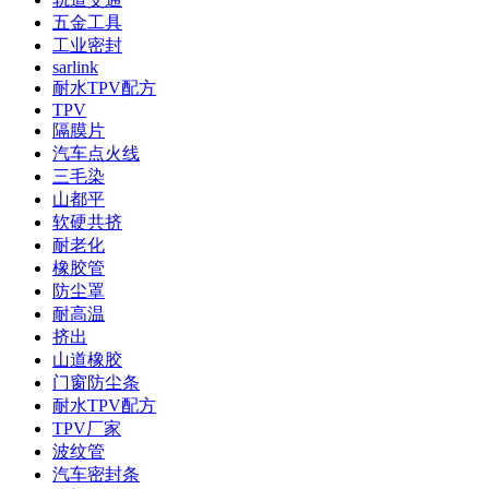
五金工具
工业密封
sarlink
耐水TPV配方
TPV
隔膜片
汽车点火线
三毛染
山都平
软硬共挤
耐老化
橡胶管
防尘罩
耐高温
挤出
山道橡胶
门窗防尘条
耐水TPV配方
TPV厂家
波纹管
汽车密封条