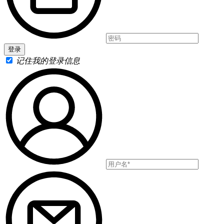
记住我的登录信息