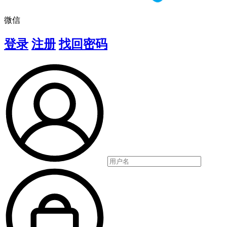
微信
登录
注册
找回密码