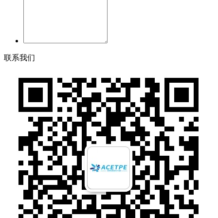
联
系
我
们