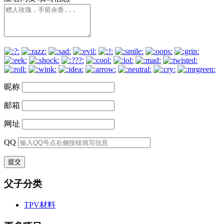
昵称
邮箱
网址
QQ
父子分类
TPV材料