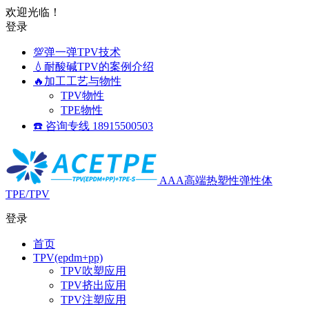
欢迎光临！
登录
💯弹一弹TPV技术
💧耐酸碱TPV的案例介绍
🔥加工工艺与物性
TPV物性
TPE物性
☎️ 咨询专线 18915500503
AAA高端热塑性弹性体
TPE/TPV
登录
首页
TPV(epdm+pp)
TPV吹塑应用
TPV挤出应用
TPV注塑应用