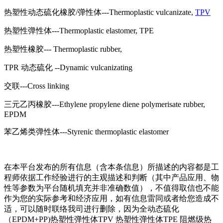
热塑性动态硫化橡胶/弹性体---Thermoplastic vulcanizate,
TPV
热塑性弹性体---Thermoplastic elastomer, TPE
热塑性橡胶--- Thermoplastic rubber,
TPR 动态硫化 --Dynamic vulcanizating
交联---Cross linking
三元乙丙橡胶---Ethylene propylene diene polymerisate rubber,
EPDM
苯乙烯类弹性体---Styrenic thermoplastic elastomer
在本平台发布的所有信息（含本条信息）所描述的内容都是工
程师依据工作经验进行的主观描述和判断（其中产品应用、物
性等参数为平台随机填充并非准确数值），不值得取信也不能
作为您的实际参考和经济应用，如有信息雷同或者给您造成不
适，可以随时联络我司进行删除，因为全动态硫化
（EPDM+PP)热塑性弹性体TPV 热塑性弹性体TPE 阻燃级热