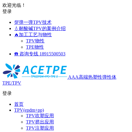
欢迎光临！
登录
💯弹一弹TPV技术
💧耐酸碱TPV的案例介绍
🔥加工工艺与物性
TPV物性
TPE物性
☎️ 咨询专线 18915500503
AAA高端热塑性弹性体
TPE/TPV
登录
首页
TPV(epdm+pp)
TPV吹塑应用
TPV挤出应用
TPV注塑应用