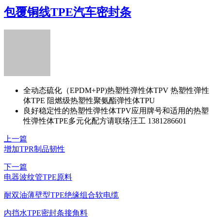
包覆铜线TPE汽车密封条
全动态硫化（EPDM+PP)热塑性弹性体TPV 热塑性弹性
体TPE 阻燃级热塑性聚氨酯弹性体TPU
良好稳定性的热塑性弹性体TPV应用牌号和适用的热塑
性弹性体TPE多元化配方请联络汪工 1381286601
上一篇
增加TPR制品韧性
下一篇
电器波纹管TPE原料
耐双油薄壁型TPE绝缘组合软电缆
内挡水TPE密封条接角料