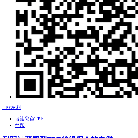
TPE材料
喷油彩色TPE
丝印