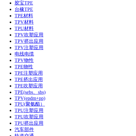
胶宝TPE
台橡TPE
TPE材料
TPV材料
TPU材料
TPV吹塑应用
TPV挤出应用
TPV注塑应用
电线电缆
TPV物性
TPE物性
TPE注塑应用
TPE挤出应用
TPE吹塑应用
TPE(sebs、sbs)
TPV(epdm+pp)
TPU(聚氨酯）
TPU注塑应用
TPU吹塑应用
TPU挤出应用
汽车部件
轨道交通