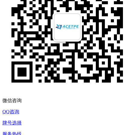
微信咨询
QQ咨询
牌号选择
服务热线