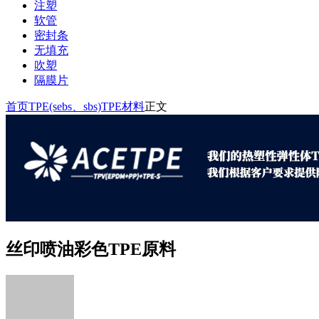
注塑
软管
密封条
无填充
吹塑
隔膜片
首页
TPE(sebs、sbs)
TPE材料
正文
丝印喷油彩色TPE原料