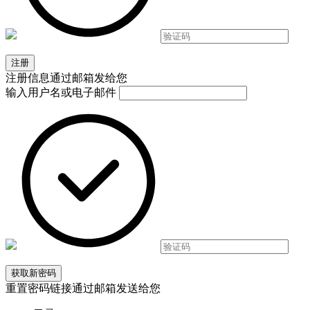
注册信息通过邮箱发给您
输入用户名或电子邮件
重置密码链接通过邮箱发送给您