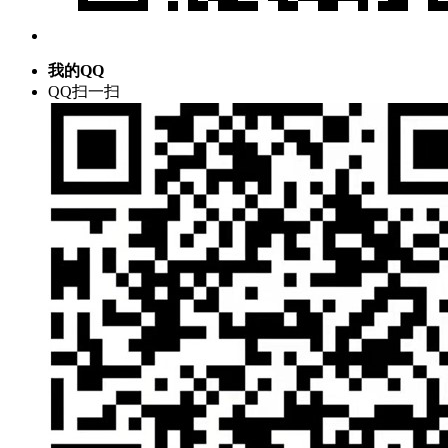
我的QQ
QQ扫一扫