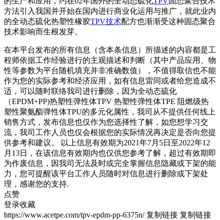
的生产和应用，约在02年国外的全动态硫化
TPV
固态聚合技术
方法引入我国并开始在国内进行商业化运用与推广，就此业内
的全动态硫化热塑性橡胶
TPV技术
配方也渐渐受这种固态聚合
技术影响而生根发芽。
在本平台发布的所有信息（含本条信息）所描述的内容都是工
程师依据工作经验进行的主观描述和判断（其中产品应用、物
性等参数为平台随机填充并非准确数值），不值得取信也不能
作为您的实际参考和经济应用，如有信息雷同或者给您造成不
适，可以随时联络我司进行删除，因为全动态硫化
（EPDM+PP)热塑性弹性体TPV 热塑性弹性体TPE 阻燃级热
塑性聚氨酯弹性体TPU的多元化属性，我司从不提供任何线上
销售方式，发布信息也仅作为您选择性了解，如您想学习交
流，我司工作人员也仅会根据您的实际情况再决定是否向您提
供参考和建议。 以上信息有效期为2021年7月5日至2022年12
月13日，在该信息有效期内也仅供您参考了解，超过有效期即
为作废信息，因我司无法及时或完全掌握信息隐藏或下架的能
力，您可提醒该平台工作人员随时对信息进行删除或下架处
理，感谢您的支持.
点赞
登录收藏
https://www.acetpe.com/tpv-epdm-pp-6375n/
复制链接
复制链接