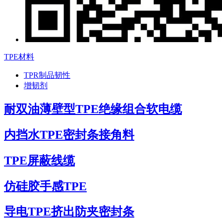
TPE材料
TPR制品韧性
增韧剂
耐双油薄壁型TPE绝缘组合软电缆
内挡水TPE密封条接角料
TPE屏蔽线缆
仿硅胶手感TPE
导电TPE挤出防夹密封条