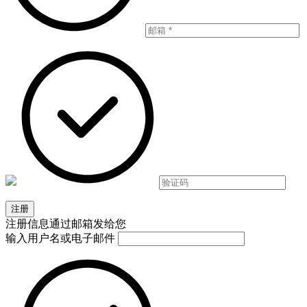
注册信息通过邮箱发给您
输入用户名或电子邮件