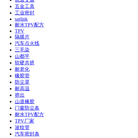
五金工具
工业密封
sarlink
耐水TPV配方
TPV
隔膜片
汽车点火线
三毛染
山都平
软硬共挤
耐老化
橡胶管
防尘罩
耐高温
挤出
山道橡胶
门窗防尘条
耐水TPV配方
TPV厂家
波纹管
汽车密封条