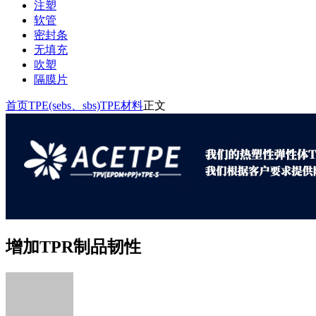
注塑
软管
密封条
无填充
吹塑
隔膜片
首页
TPE(sebs、sbs)
TPE材料
正文
增加TPR制品韧性