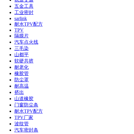
五金工具
工业密封
sarlink
耐水TPV配方
TPV
隔膜片
汽车点火线
三毛染
山都平
软硬共挤
耐老化
橡胶管
防尘罩
耐高温
挤出
山道橡胶
门窗防尘条
耐水TPV配方
TPV厂家
波纹管
汽车密封条