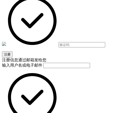
注册信息通过邮箱发给您
输入用户名或电子邮件