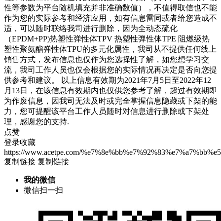
性等参数为平台随机填充并非准确数值），不值得取信也不能
作为您的实际参考和经济应用，如有信息雷同或者给您造成不
适，可以随时联络我司进行删除，因为全动态硫化
（EPDM+PP)热塑性弹性体TPV 热塑性弹性体TPE 阻燃级热
塑性聚氨酯弹性体TPU的多元化属性，我司从不提供任何线上
销售方式，发布信息也仅作为您选择性了解，如您想学习交
流，我司工作人员也仅会根据您的实际情况再决定是否向您提
供参考和建议。 以上信息有效期为2021年7月5日至2022年12
月13日，在该信息有效期内也仅供您参考了解，超过有效期即
为作废信息，因我司无法及时或完全掌握信息隐藏或下架的能
力，您可提醒该平台工作人员随时对信息进行删除或下架处
理，感谢您的支持.
点赞
登录收藏
https://www.acetpe.com/%e7%8e%bb%e7%92%83%e7%a7%b
复制链接
复制链接
我的微信
微信扫一扫