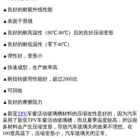
▲良好的耐紫外线性能
▲表面干滑感
▲良好的耐高温性（80℃-90℃）后的良好压缩变形
▲良好的耐低温性（零下40℃）
▲弹性好，变形小
▲快速成型，生产效率高
▲耐扭转疲劳性能好，超过2000次
▲可回收
▲良好的摩擦阻力
▲新亚
TPV
车窗活动玻璃槽材料的压缩改性是好的，因为汽车
采用了新亚TPV车窗活动玻璃槽，而且夏季温度较高，所以很
多材料会产生压缩变形，导致汽车玻璃关闭效果不理想。在
100度高温下，压缩变形小，汽车玻璃关闭正常。