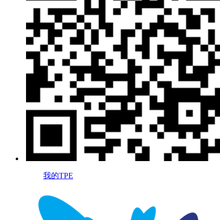
我的TPE