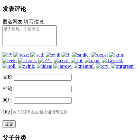
发表评论
匿名网友
填写信息
昵称
邮箱
网址
QQ
父子分类