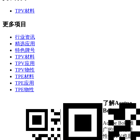
TPV材料
更多项目
行业资讯
精选应用
特色牌号
TPV材料
TPV应用
TPV物性
TPE材料
TPE应用
TPE物性
了解Acetpe
Boke
Acetpe Boke推
广的热塑性弹
性体TPV也是