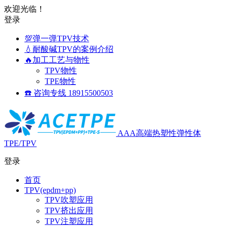
欢迎光临！
登录
💯弹一弹TPV技术
💧耐酸碱TPV的案例介绍
🔥加工工艺与物性
TPV物性
TPE物性
☎️ 咨询专线 18915500503
AAA高端热塑性弹性体
TPE/TPV
登录
首页
TPV(epdm+pp)
TPV吹塑应用
TPV挤出应用
TPV注塑应用