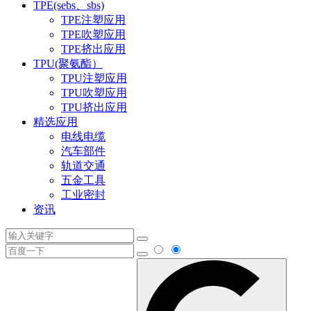
TPE(sebs、sbs)
TPE注塑应用
TPE吹塑应用
TPE挤出应用
TPU(聚氨酯）
TPU注塑应用
TPU吹塑应用
TPU挤出应用
精选应用
电线电缆
汽车部件
轨道交通
五金工具
工业密封
资讯