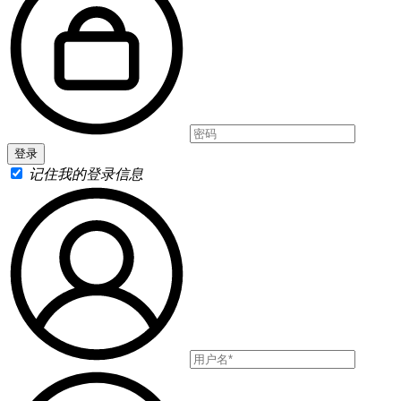
记住我的登录信息