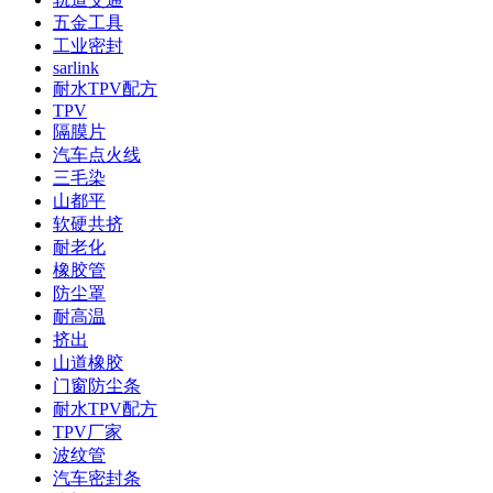
五金工具
工业密封
sarlink
耐水TPV配方
TPV
隔膜片
汽车点火线
三毛染
山都平
软硬共挤
耐老化
橡胶管
防尘罩
耐高温
挤出
山道橡胶
门窗防尘条
耐水TPV配方
TPV厂家
波纹管
汽车密封条