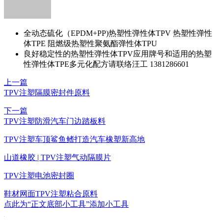
全动态硫化（EPDM+PP)热塑性弹性体TPV 热塑性弹性
体TPE 阻燃级热塑性聚氨酯弹性体TPU
良好稳定性的热塑性弹性体TPV应用牌号和适用的热塑
性弹性体TPE多元化配方请联络汪工 1381286601
上一篇
TPV注塑隔膜密封件原料
下一篇
TPV注塑防滑汽车门边踏板料
TPV注塑车顶鲨鱼鳍打造汽车橡塑新高地
山道橡胶 | TPV注塑气动隔膜片
TPV注塑电池密封圈
鞋材网面TPV注塑粘合原料
点此为“正文底部小工具”添加小工具