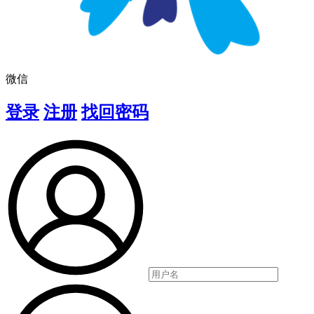
微信
登录
注册
找回密码