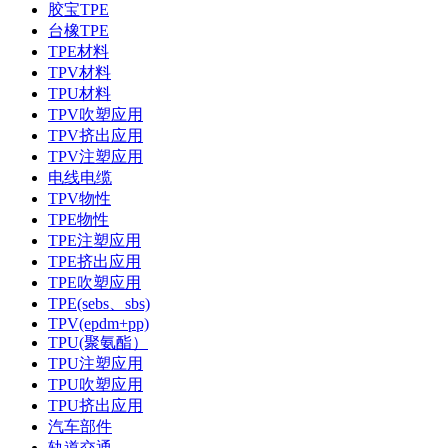
胶宝TPE
台橡TPE
TPE材料
TPV材料
TPU材料
TPV吹塑应用
TPV挤出应用
TPV注塑应用
电线电缆
TPV物性
TPE物性
TPE注塑应用
TPE挤出应用
TPE吹塑应用
TPE(sebs、sbs)
TPV(epdm+pp)
TPU(聚氨酯）
TPU注塑应用
TPU吹塑应用
TPU挤出应用
汽车部件
轨道交通