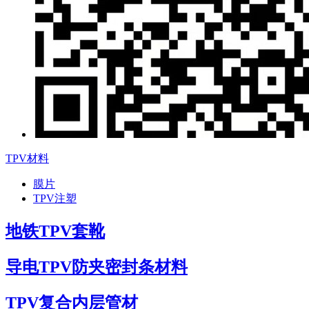
TPV材料
膜片
TPV注塑
地铁TPV套靴
导电TPV防夹密封条材料
TPV复合内层管材