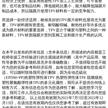
在经济上优势，如采用热塑性TPV加工工艺简便，可节省费
用，也可改变制品结构，降低能耗比重小，能大幅降低隔膜片
制品成本。所以隔膜片使用TPV材料有一定的竞争能力。
而选择一款经济适用，耐候良好的TPV膜片材料也显得尤为重
要，TPV材料拥有密度低、耐弱酸弱碱、耐热性好等许多优点
成为膜片材料的重要选择，TPV是介于橡胶与塑料之间的一种
新材料，TPV材质隔膜片受到泵阀工业和膜片生产商的认同。
在本平台发布的所有信息（含本条信息）所描述的内容都是工
程师依据工作经验进行的主观描述和判断（其中产品应用、物
性等参数为平台随机填充并非准确数值），不值得取信也不能
作为您的实际参考和经济应用，如有信息雷同或者给您造成不
适，可以随时联络我司进行删除，因为全动态硫化
（EPDM+PP)热塑性弹性体TPV 热塑性弹性体TPE 阻燃级热
塑性聚氨酯弹性体TPU的多元化属性，我司从不提供任何线上
销售方式，发布信息也仅作为您选择性了解，如您想学习交
流，我司工作人员也仅会根据您的实际情况再决定是否向您提
供参考和建议。 以上信息有效期为2021年7月5日至2022年12
月13日，在该信息有效期内也仅供您参考了解，超过有效期即
为作废信息，因我司无法及时或完全掌握信息隐藏或下架的能