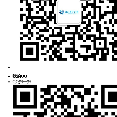
我的QQ
QQ扫一扫