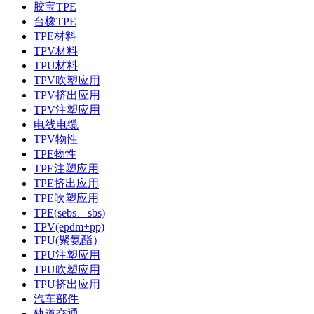
胶宝TPE
台橡TPE
TPE材料
TPV材料
TPU材料
TPV吹塑应用
TPV挤出应用
TPV注塑应用
电线电缆
TPV物性
TPE物性
TPE注塑应用
TPE挤出应用
TPE吹塑应用
TPE(sebs、sbs)
TPV(epdm+pp)
TPU(聚氨酯）
TPU注塑应用
TPU吹塑应用
TPU挤出应用
汽车部件
轨道交通