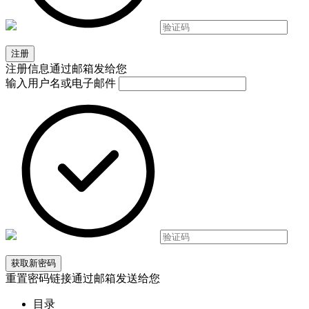
注册信息通过邮箱发给您
输入用户名或电子邮件
重置密码链接通过邮箱发送给您
目录