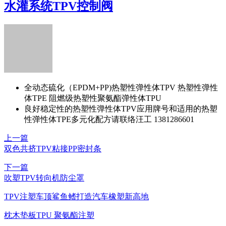
水灌系统TPV控制阀
全动态硫化（EPDM+PP)热塑性弹性体TPV 热塑性弹性
体TPE 阻燃级热塑性聚氨酯弹性体TPU
良好稳定性的热塑性弹性体TPV应用牌号和适用的热塑
性弹性体TPE多元化配方请联络汪工 1381286601
上一篇
双色共挤TPV粘接PP密封条
下一篇
吹塑TPV转向机防尘罩
TPV注塑车顶鲨鱼鳍打造汽车橡塑新高地
枕木垫板TPU 聚氨酯注塑