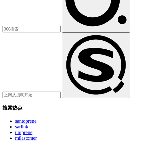
搜索热点
santoprene
sarlink
uniprene
milastomer