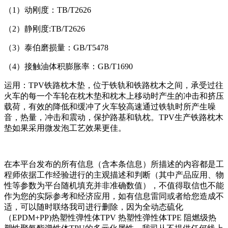
（1）动刚度：TB/T2626
（2）静刚度:TB/T2626
（3）泰伯磨损量：GB/T5478
（4）接触油体积膨胀率：GB/T1690
运用：TPV铁路枕木垫，位于铁轨和铁路枕木之间，承受过往
火车的每一个车轮在枕木垫和枕木上移动时产生的冲击和挤压
载荷，有效的降低和缓冲了火车较高速通过铁轨时所产生噪
音，热量，冲击和震动，保护路基和轨枕。TPV生产铁路枕木
垫如果采用微发泡工艺效果更佳。
在本平台发布的所有信息（含本条信息）所描述的内容都是工
程师依据工作经验进行的主观描述和判断（其中产品应用、物
性等参数为平台随机填充并非准确数值），不值得取信也不能
作为您的实际参考和经济应用，如有信息雷同或者给您造成不
适，可以随时联络我司进行删除，因为全动态硫化
（EPDM+PP)热塑性弹性体TPV 热塑性弹性体TPE 阻燃级热