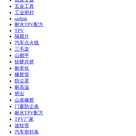
五金工具
工业密封
sarlink
耐水TPV配方
TPV
隔膜片
汽车点火线
三毛染
山都平
软硬共挤
耐老化
橡胶管
防尘罩
耐高温
挤出
山道橡胶
门窗防尘条
耐水TPV配方
TPV厂家
波纹管
汽车密封条