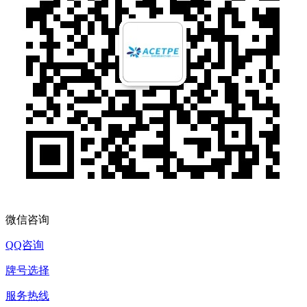
微信咨询
QQ咨询
牌号选择
服务热线