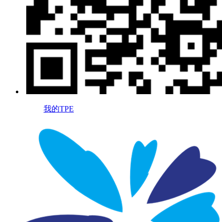
我的TPE