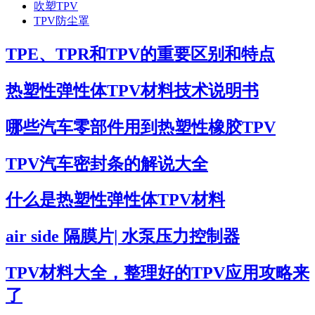
吹塑TPV
TPV防尘罩
TPE、TPR和TPV的重要区别和特点
热塑性弹性体TPV材料技术说明书
哪些汽车零部件用到热塑性橡胶TPV
TPV汽车密封条的解说大全
什么是热塑性弹性体TPV材料
air side 隔膜片| 水泵压力控制器
TPV材料大全，整理好的TPV应用攻略来
了