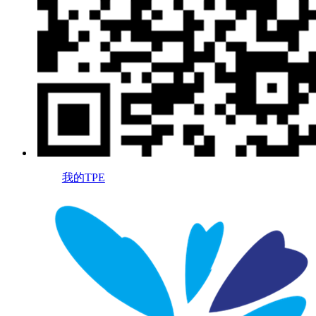
我的TPE