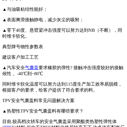
▲与油吸粘结性能好；
▲表面爽滑接触静电，减少灰尘的吸附；
▲零下40度、悬臂梁冲击强度可以努力达到NB（不断），同
时维卡软化。
典型牌号物性参数表
建议客户加工工艺
▲汽车安全
气囊盖
要求橡胶的弹性? 接触冲击强度较好的接触
候性 。-40℃到~80℃
同时维卡软化温度可以努力达到115度生产加工效率易脱模 。
根据客户的要求，给客户提供了符合要求的料。
TPV安全气囊盖料常见问题解决方案
▲热塑性TPV安全气囊盖料有哪些要求？
目前,较高档次轿车的安全气囊盖采用聚酯类热塑性弹性体