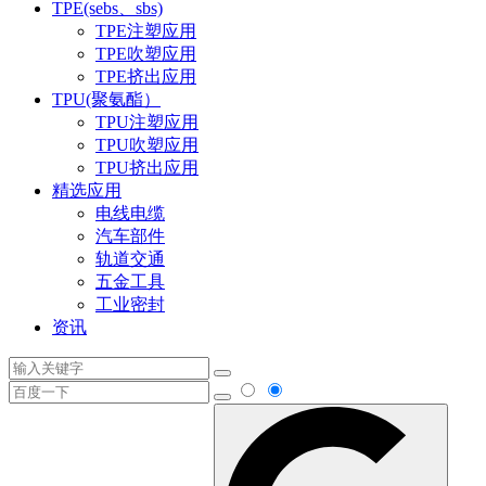
TPE(sebs、sbs)
TPE注塑应用
TPE吹塑应用
TPE挤出应用
TPU(聚氨酯）
TPU注塑应用
TPU吹塑应用
TPU挤出应用
精选应用
电线电缆
汽车部件
轨道交通
五金工具
工业密封
资讯