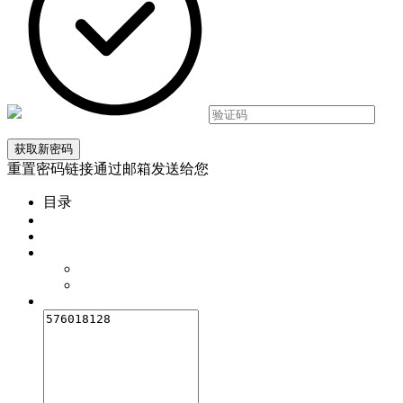
重置密码链接通过邮箱发送给您
目录