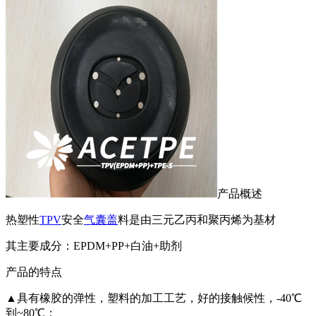
产品概述
热塑性
TPV
安全
气囊盖
料是由三元乙丙和聚丙烯为基材
其主要成分：EPDM+PP+白油+助剂
产品的特点
▲具有橡胶的弹性，塑料的加工工艺，好的接触候性，-40℃
到~80℃；