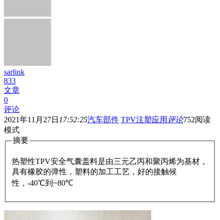
sarlink
833
文章
0
评论
2021年11月27日
17:52:25
汽车部件
TPV注塑应用
评论
752
阅读
模式
摘要
热塑性TPV安全气囊盖料是由三元乙丙和聚丙烯为基材，
具有橡胶的弹性，塑料的加工工艺，好的接触候
性，-40℃到~80℃