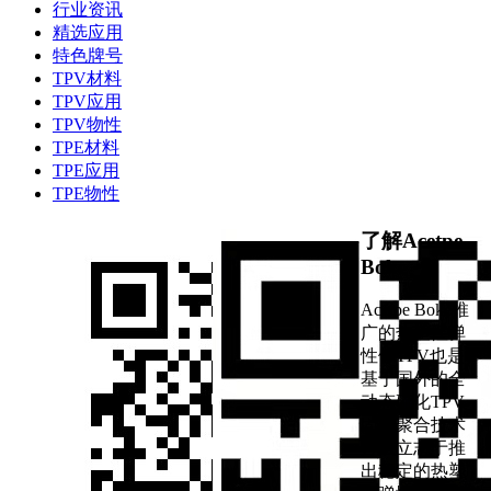
行业资讯
精选应用
特色牌号
TPV材料
TPV应用
TPV物性
TPE材料
TPE应用
TPE物性
了解Acetpe
Boke
Acetpe Boke推
广的热塑性弹
性体TPV也是
基于国外的全
动态硫化TPV
固态聚合技术
方法立志于推
出稳定的热塑